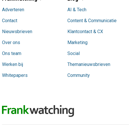
Adverteren
AI & Tech
Contact
Content & Communicatie
Nieuwsbrieven
Klantcontact & CX
Over ons
Marketing
Ons team
Social
Werken bij
Themanieuwsbrieven
Whitepapers
Community