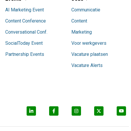
AI Marketing Event
Communicatie
Content Conference
Content
Conversational Conf.
Marketing
SocialToday Event
Voor werkgevers
Partnership Events
Vacature plaatsen
Vacature Alerts