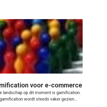
mification voor e-commerce
ne landschap op dit moment is gamification.
 gamification wordt steeds vaker gezien…