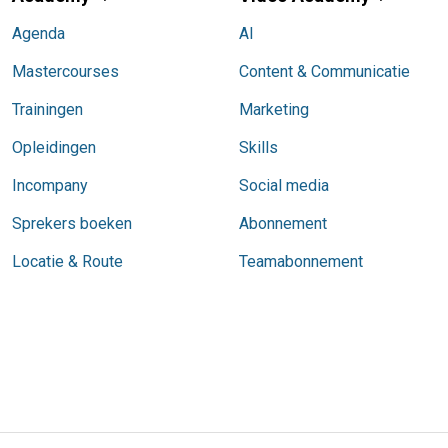
Agenda
AI
Mastercourses
Content & Communicatie
Trainingen
Marketing
Opleidingen
Skills
Incompany
Social media
Sprekers boeken
Abonnement
Locatie & Route
Teamabonnement