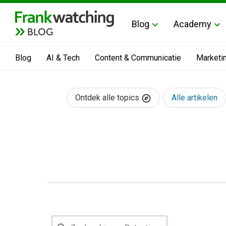
Blog
Academy
BLOG
Blog
AI & Tech
Content & Communicatie
Marketi
Ontdek alle topics
Alle artikelen