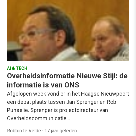
AI & TECH
Overheidsinformatie Nieuwe Stijl: de
informatie is van ONS
Afgelopen week vond er in het Haagse Nieuwpoort
een debat plaats tussen Jan Sprenger en Rob
Punselie. Sprenger is projectdirecteur van
Overheidscommunicatie…
Robbin te Velde
·
17 jaar geleden