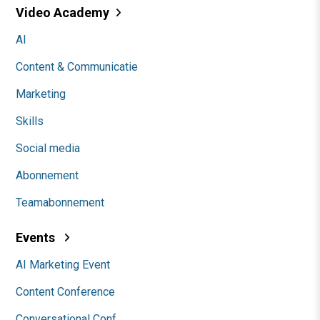
Video Academy
AI
Content & Communicatie
Marketing
Skills
Social media
Abonnement
Teamabonnement
Events
AI Marketing Event
Content Conference
Conversational Conf.