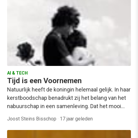
AI & TECH
Tijd is een Voornemen
Natuurlijk heeft de koningin helemaal gelijk. In haar
kerstboodschap benadrukt zij het belang van het
nabuurschap in een samenleving. Dat het mooi…
Joost Steins Bisschop
·
17 jaar geleden