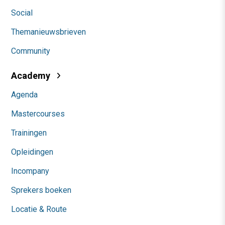
Social
Themanieuwsbrieven
Community
Academy
Agenda
Mastercourses
Trainingen
Opleidingen
Incompany
Sprekers boeken
Locatie & Route