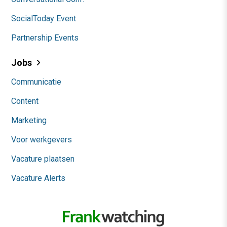
SocialToday Event
Partnership Events
Jobs
Communicatie
Content
Marketing
Voor werkgevers
Vacature plaatsen
Vacature Alerts