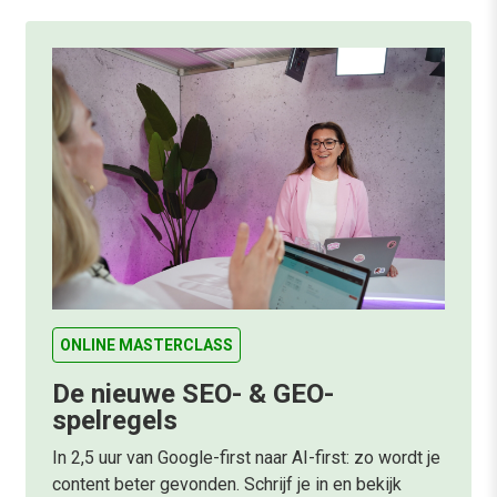
ONLINE MASTERCLASS
De nieuwe SEO- & GEO-
spelregels
In 2,5 uur van Google-first naar AI-first: zo wordt je
content beter gevonden. Schrijf je in en bekijk