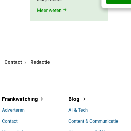
Meer weten
Contact
Redactie
Frankwatching
Blog
Adverteren
AI & Tech
Contact
Content & Communicatie