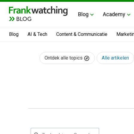
Blog
Academy
BLOG
Blog
AI & Tech
Content & Communicatie
Marketi
Ontdek alle topics
Alle artikelen