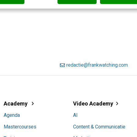
redactie@frankwatching.com
Academy
Video Academy
Agenda
AI
Mastercourses
Content & Communicatie