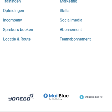
Trainingen
Marketing
Opleidingen
Skills
Incompany
Social media
Sprekers boeken
Abonnement
Locatie & Route
Teamabonnement