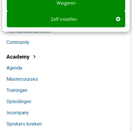
Weigeren
Marketing
Zelf instellen
Social
Themanieuwsbrieven
Community
Academy
Agenda
Mastercourses
Trainingen
Opleidingen
Incompany
Sprekers boeken