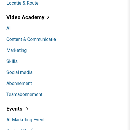
Locatie & Route
Video Academy
AI
Content & Communicatie
Marketing
Skills
Social media
Abonnement
Teamabonnement
Events
AI Marketing Event