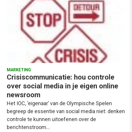
MARKETING
Crisiscommunicatie: hou controle
over social media in je eigen online
newsroom
Het IOC, ‘eigenaar’ van de Olympische Spelen
begreep de essentie van social media niet: denken
controle te kunnen uitoefenen over de
berichtenstroom…