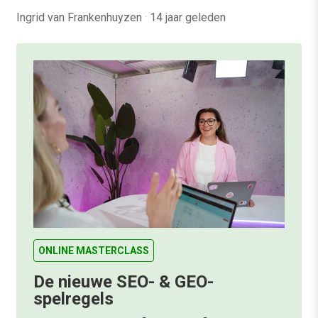
Ingrid van Frankenhuyzen
·
14 jaar geleden
ONLINE MASTERCLASS
De nieuwe SEO- & GEO-
spelregels