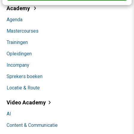
Academy
Agenda
Mastercourses
Trainingen
Opleidingen
Incompany
Sprekers boeken
Locatie & Route
Video Academy
AI
Content & Communicatie