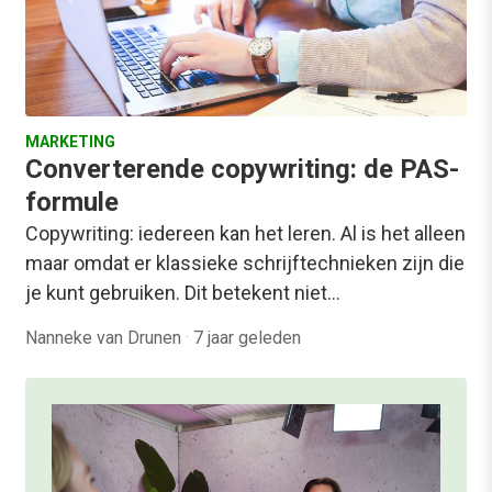
MARKETING
Converterende copywriting: de PAS-
formule
Copywriting: iedereen kan het leren. Al is het alleen
maar omdat er klassieke schrijftechnieken zijn die
je kunt gebruiken. Dit betekent niet…
Nanneke van Drunen
·
7 jaar geleden