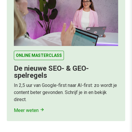
ONLINE MASTERCLASS
De nieuwe SEO- & GEO-
spelregels
In 2,5 uur van Google-first naar AI-first: zo wordt je
content beter gevonden. Schrijf je in en bekijk
direct.
Meer weten