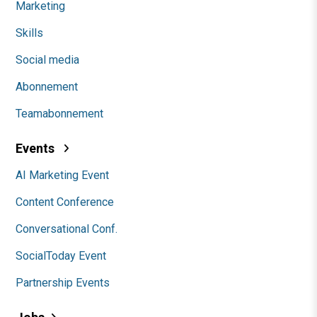
Marketing
Skills
Social media
Abonnement
Teamabonnement
Events
AI Marketing Event
Content Conference
Conversational Conf.
SocialToday Event
Partnership Events