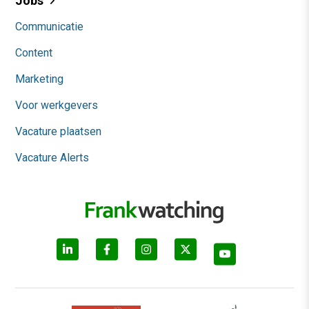
Jobs
Communicatie
Content
Marketing
Voor werkgevers
Vacature plaatsen
Vacature Alerts