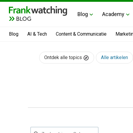
Blog
Academy
BLOG
Blog
AI & Tech
Content & Communicatie
Marketi
Ontdek alle topics
Alle artikelen