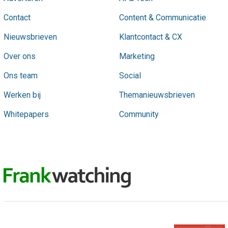
Contact
Content & Communicatie
Nieuwsbrieven
Klantcontact & CX
Over ons
Marketing
Ons team
Social
Werken bij
Themanieuwsbrieven
Whitepapers
Community