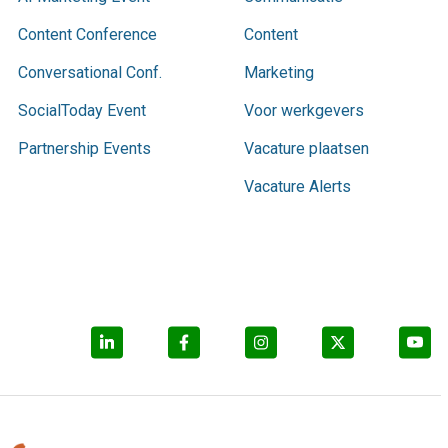
Content Conference
Content
Conversational Conf.
Marketing
SocialToday Event
Voor werkgevers
Partnership Events
Vacature plaatsen
Vacature Alerts