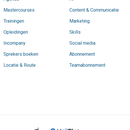
Mastercourses
Content & Communicatie
Trainingen
Marketing
Opleidingen
Skills
Incompany
Social media
Sprekers boeken
Abonnement
Locatie & Route
Teamabonnement