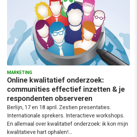
MARKETING
Online kwalitatief onderzoek:
communities effectief inzetten & je
respondenten observeren
Berlijn, 17 en 18 april. Zestien presentaties.
Internationale sprekers. Interactieve workshops.
En allemaal over kwalitatief onderzoek: ik kon mijn
kwalitatieve hart ophalen!…