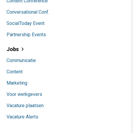
Content Conference
Conversational Conf.
SocialToday Event
Partnership Events
Jobs
Communicatie
Content
Marketing
Voor werkgevers
Vacature plaatsen
Vacature Alerts