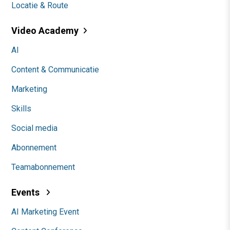
Locatie & Route
Video Academy
AI
Content & Communicatie
Marketing
Skills
Social media
Abonnement
Teamabonnement
Events
AI Marketing Event