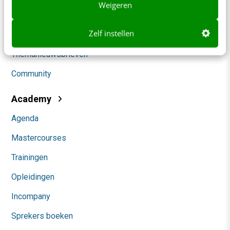
Weigeren
Marketing
Zelf instellen
Social
Themanieuwsbrieven
Community
Academy
Agenda
Mastercourses
Trainingen
Opleidingen
Incompany
Sprekers boeken