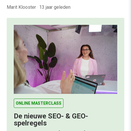
Marit Klooster
·
13 jaar geleden
ONLINE MASTERCLASS
De nieuwe SEO- & GEO-
spelregels