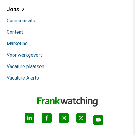
Jobs
Communicatie
Content
Marketing
Voor werkgevers
Vacature plaatsen
Vacature Alerts