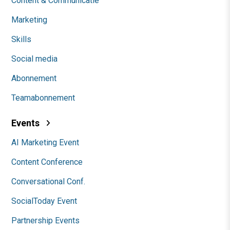
Content & Communicatie
Marketing
Skills
Social media
Abonnement
Teamabonnement
Events
AI Marketing Event
Content Conference
Conversational Conf.
SocialToday Event
Partnership Events