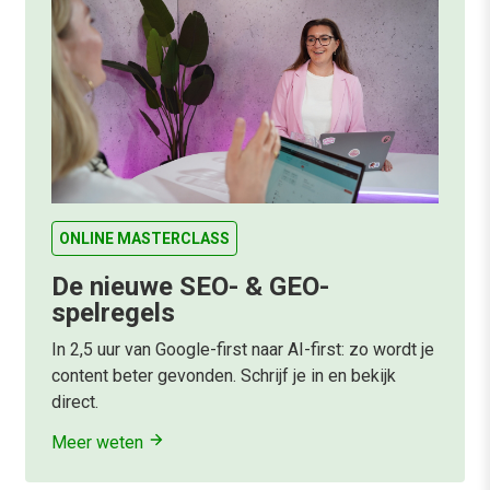
ONLINE MASTERCLASS
De nieuwe SEO- & GEO-
spelregels
In 2,5 uur van Google-first naar AI-first: zo wordt je
content beter gevonden. Schrijf je in en bekijk
direct.
Meer weten