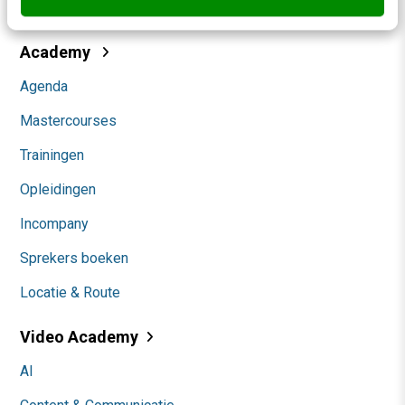
Community
Academy
Agenda
Mastercourses
Trainingen
Opleidingen
Incompany
Sprekers boeken
Locatie & Route
Video Academy
AI