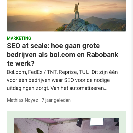
MARKETING
SEO at scale: hoe gaan grote
bedrijven als bol.com en Rabobank
te werk?
Bol.com, FedEx / TNT, Reprise, TUI... Dit zijn één
voor één bedrijven waar SEO voor de nodige
uitdagingen zorgt. Van het automatiseren…
Mathias Noyez
·
7 jaar geleden