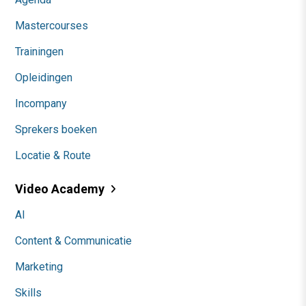
Mastercourses
Trainingen
Opleidingen
Incompany
Sprekers boeken
Locatie & Route
Video Academy
AI
Content & Communicatie
Marketing
Skills