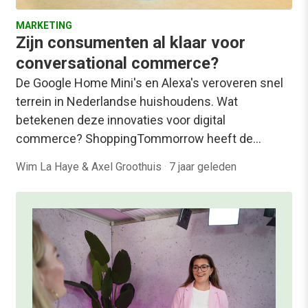
MARKETING
Zijn consumenten al klaar voor
conversational commerce?
De Google Home Mini's en Alexa's veroveren snel
terrein in Nederlandse huishoudens. Wat
betekenen deze innovaties voor digital
commerce? ShoppingTommorrow heeft de…
Wim La Haye & Axel Groothuis
·
7 jaar geleden