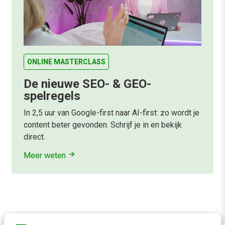
ONLINE MASTERCLASS
De nieuwe SEO- & GEO-
spelregels
In 2,5 uur van Google-first naar AI-first: zo wordt je
content beter gevonden. Schrijf je in en bekijk
direct.
Meer weten