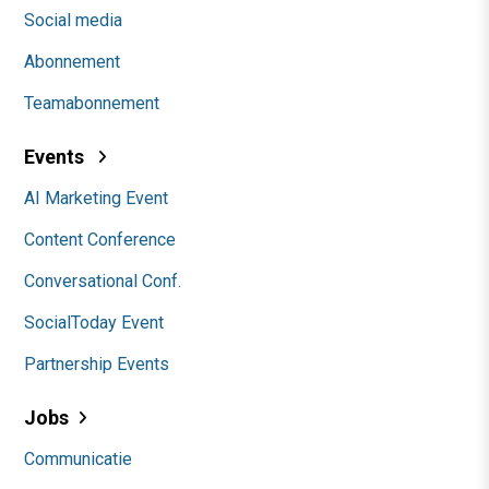
Social media
Abonnement
Teamabonnement
Events
AI Marketing Event
Content Conference
Conversational Conf.
SocialToday Event
Partnership Events
Jobs
Communicatie