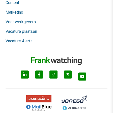
Content
Marketing
Voor werkgevers
Vacature plaatsen
Vacature Alerts