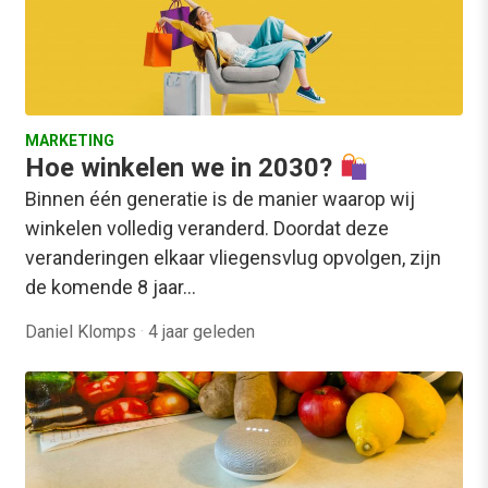
MARKETING
Hoe winkelen we in 2030?
Binnen één generatie is de manier waarop wij
winkelen volledig veranderd. Doordat deze
veranderingen elkaar vliegensvlug opvolgen, zijn
de komende 8 jaar…
Daniel Klomps
·
4 jaar geleden