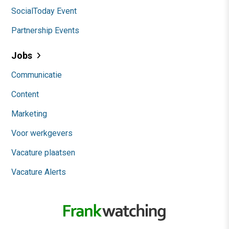
SocialToday Event
Partnership Events
Jobs
Communicatie
Content
Marketing
Voor werkgevers
Vacature plaatsen
Vacature Alerts