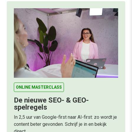
ONLINE MASTERCLASS
De nieuwe SEO- & GEO-
spelregels
In 2,5 uur van Google-first naar AI-first: zo wordt je
content beter gevonden. Schrijf je in en bekijk
direct.