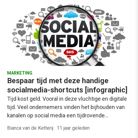
MARKETING
Bespaar tijd met deze handige
socialmedia-shortcuts [infographic]
Tijd kost geld. Vooral in deze vluchtige en digitale
tijd. Veel ondernemers vinden het bijhouden van
kanalen op social media een tijdrovende…
Bianca van de Ketterij
·
11 jaar geleden