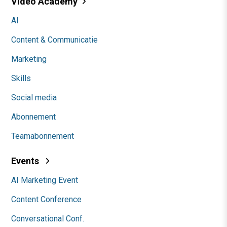
Video Academy
AI
Content & Communicatie
Marketing
Skills
Social media
Abonnement
Teamabonnement
Events
AI Marketing Event
Content Conference
Conversational Conf.