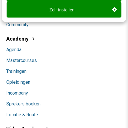
Social
Zelf instellen
Themanieuwsbrieven
Community
Academy
Agenda
Mastercourses
Trainingen
Opleidingen
Incompany
Sprekers boeken
Locatie & Route