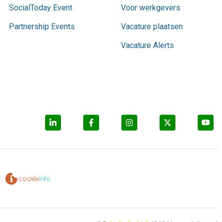
SocialToday Event
Voor werkgevers
Partnership Events
Vacature plaatsen
Vacature Alerts