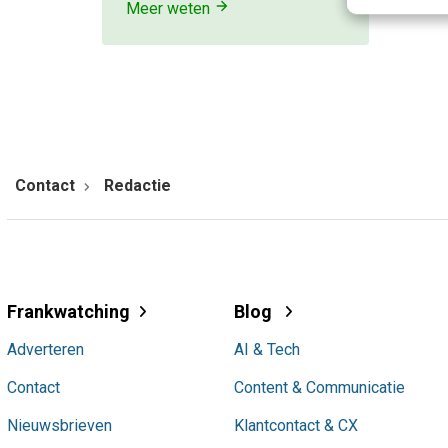
Meer weten
Contact
Redactie
Frankwatching
Blog
Adverteren
AI & Tech
Contact
Content & Communicatie
Nieuwsbrieven
Klantcontact & CX