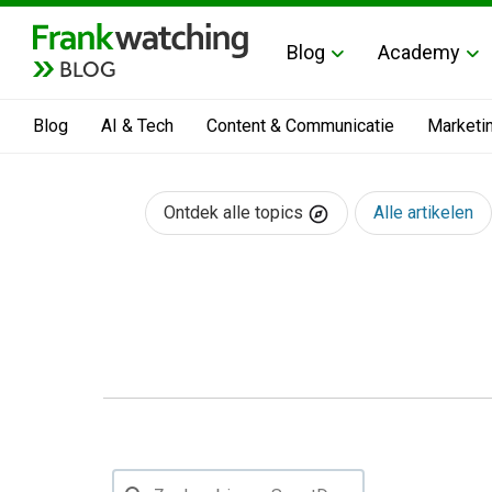
Blog
Academy
BLOG
Blog
AI & Tech
Content & Communicatie
Marketi
Ontdek alle topics
Alle artikelen