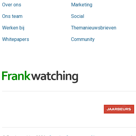
Over ons
Marketing
Ons team
Social
Werken bij
Themanieuwsbrieven
Whitepapers
Community