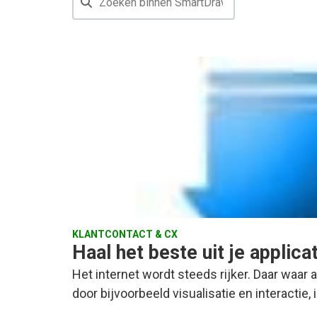
KLANTCONTACT & CX
Haal het beste uit je applica
Het internet wordt steeds rijker. Daar waar al
door bijvoorbeeld visualisatie en interactie,