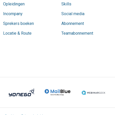
Opleidingen
Skills
Incompany
Social media
Sprekers boeken
Abonnement
Locatie & Route
Teamabonnement