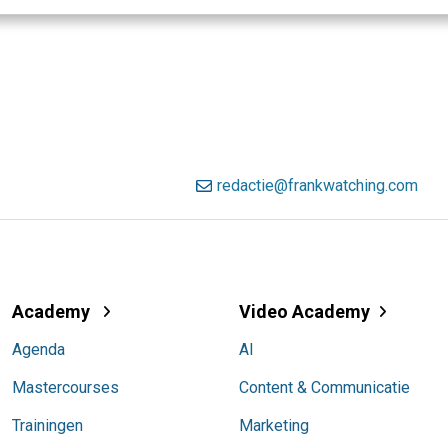
redactie@frankwatching.com
Academy
Video Academy
Agenda
AI
Mastercourses
Content & Communicatie
Trainingen
Marketing