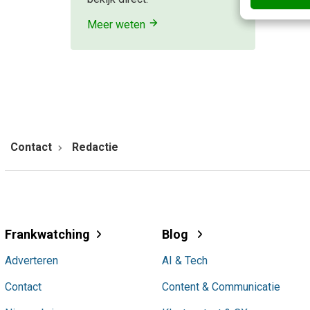
Meer weten
Contact
Redactie
Frankwatching
Blog
Adverteren
AI & Tech
Contact
Content & Communicatie