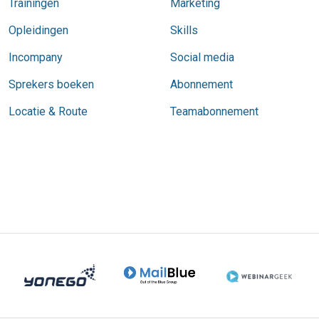
Trainingen
Marketing
Opleidingen
Skills
Incompany
Social media
Sprekers boeken
Abonnement
Locatie & Route
Teamabonnement