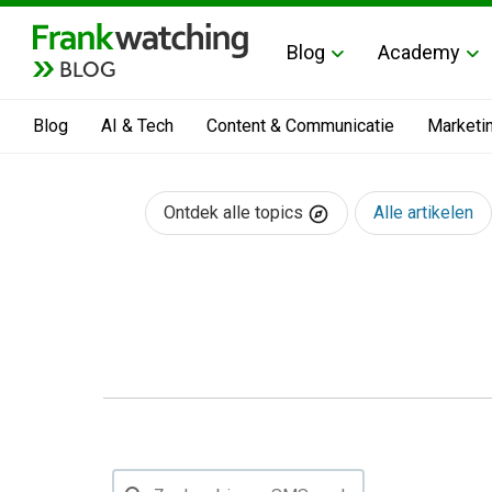
Blog
Academy
BLOG
Blog
AI & Tech
Content & Communicatie
Marketi
Ontdek alle topics
Alle artikelen