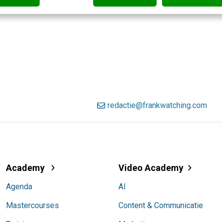
redactie@frankwatching.com
Academy
Video Academy
Agenda
AI
Mastercourses
Content & Communicatie