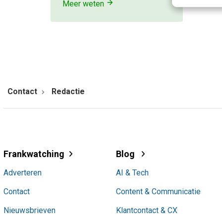
Meer weten
Contact
Redactie
Frankwatching
Blog
Adverteren
AI & Tech
Contact
Content & Communicatie
Nieuwsbrieven
Klantcontact & CX