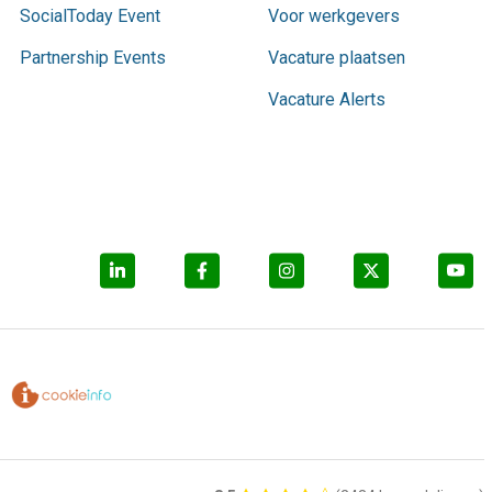
SocialToday Event
Voor werkgevers
Partnership Events
Vacature plaatsen
Vacature Alerts