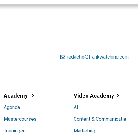
redactie@frankwatching.com
Academy
Video Academy
Agenda
AI
Mastercourses
Content & Communicatie
Trainingen
Marketing