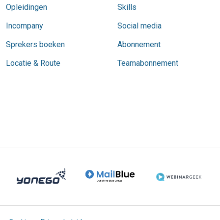
Opleidingen
Skills
Incompany
Social media
Sprekers boeken
Abonnement
Locatie & Route
Teamabonnement