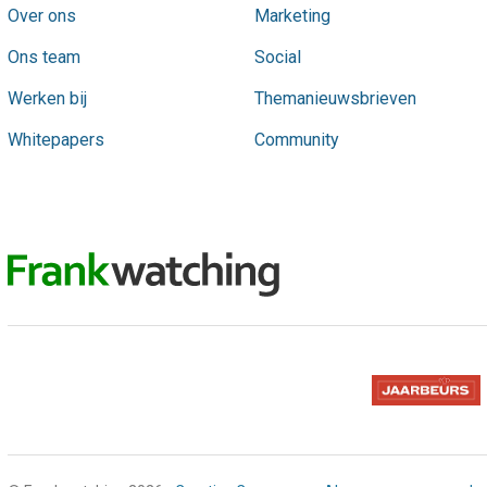
Over ons
Marketing
Ons team
Social
Werken bij
Themanieuwsbrieven
Whitepapers
Community