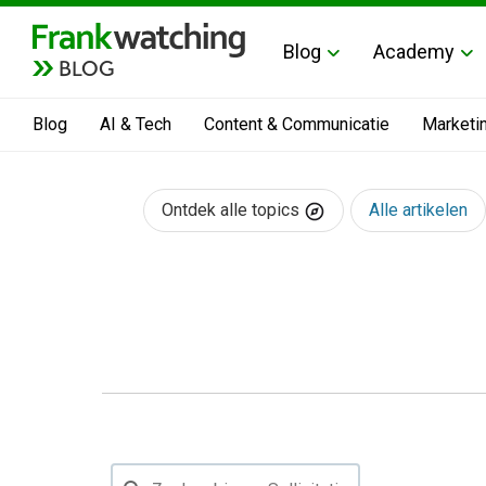
Blog
Academy
BLOG
Blog
AI & Tech
Content & Communicatie
Marketi
Ontdek alle topics
Alle artikelen