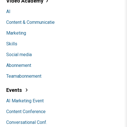
Video Academy
AI
Content & Communicatie
Marketing
Skills
Social media
Abonnement
Teamabonnement
Events
AI Marketing Event
Content Conference
Conversational Conf.