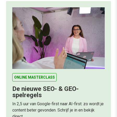
ONLINE MASTERCLASS
De nieuwe SEO- & GEO-
spelregels
In 2,5 uur van Google-first naar AI-first: zo wordt je
content beter gevonden. Schrijf je in en bekijk
direct.