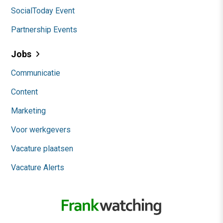
SocialToday Event
Partnership Events
Jobs
Communicatie
Content
Marketing
Voor werkgevers
Vacature plaatsen
Vacature Alerts