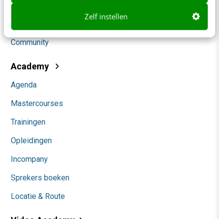
Social
Zelf instellen
Themanieuwsbrieven
Community
Academy
Agenda
Mastercourses
Trainingen
Opleidingen
Incompany
Sprekers boeken
Locatie & Route