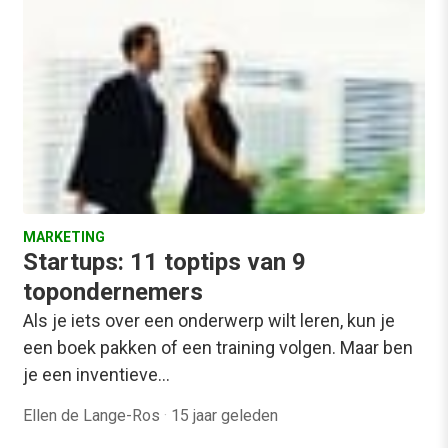
MARKETING
Startups: 11 toptips van 9
topondernemers
Als je iets over een onderwerp wilt leren, kun je
een boek pakken of een training volgen. Maar ben
je een inventieve…
Ellen de Lange-Ros
·
15 jaar geleden