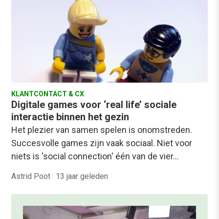
KLANTCONTACT & CX
Digitale games voor ‘real life’ sociale
interactie binnen het gezin
Het plezier van samen spelen is onomstreden.
Succesvolle games zijn vaak sociaal. Niet voor
niets is 'social connection' één van de vier…
Astrid Poot
·
13 jaar geleden