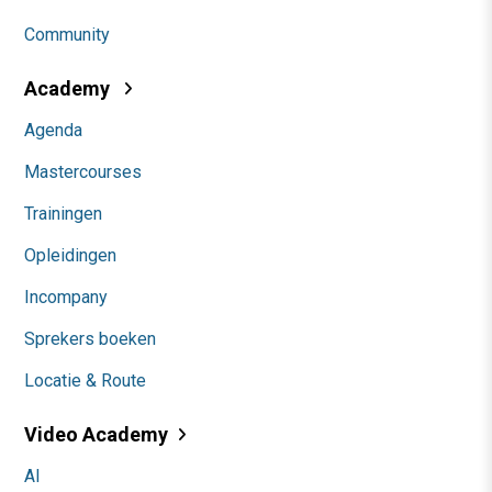
Community
Academy
Agenda
Mastercourses
Trainingen
Opleidingen
Incompany
Sprekers boeken
Locatie & Route
Video Academy
AI