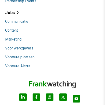
Partnership Events
Jobs
Communicatie
Content
Marketing
Voor werkgevers
Vacature plaatsen
Vacature Alerts