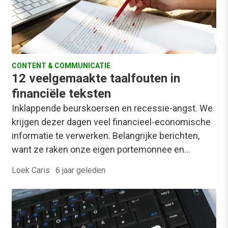
CONTENT & COMMUNICATIE
12 veelgemaakte taalfouten in
financiële teksten
Inklappende beurskoersen en recessie-angst. We
krijgen dezer dagen veel financieel-economische
informatie te verwerken. Belangrijke berichten,
want ze raken onze eigen portemonnee en…
Loek Caris
·
6 jaar geleden