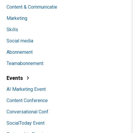
Content & Communicatie
Marketing
Skills
Social media
Abonnement
Teamabonnement
Events
AI Marketing Event
Content Conference
Conversational Conf.
SocialToday Event