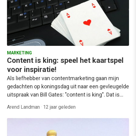
MARKETING
Content is king: speel het kaartspel
voor inspiratie!
Als liefhebber van contentmarketing gaan mijn
gedachten op koningsdag uit naar een gevleugelde
uitspraak van Bill Gates: "content is king". Dat is…
Arend Landman
·
12 jaar geleden