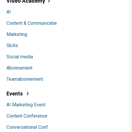
Video Academy
AI
Content & Communicatie
Marketing
Skills
Social media
Abonnement
Teamabonnement
Events
AI Marketing Event
Content Conference
Conversational Conf.