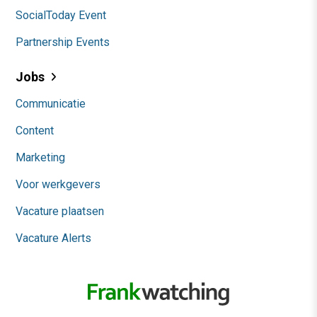
SocialToday Event
Partnership Events
Jobs
Communicatie
Content
Marketing
Voor werkgevers
Vacature plaatsen
Vacature Alerts