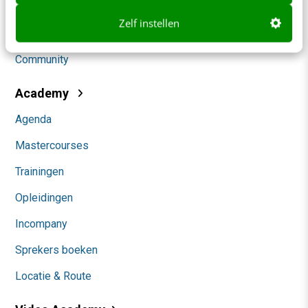
Social
Zelf instellen
Themanieuwsbrieven
Community
Academy
Agenda
Mastercourses
Trainingen
Opleidingen
Incompany
Sprekers boeken
Locatie & Route