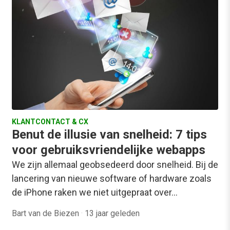
KLANTCONTACT & CX
Benut de illusie van snelheid: 7 tips
voor gebruiksvriendelijke webapps
We zijn allemaal geobsedeerd door snelheid. Bij de
lancering van nieuwe software of hardware zoals
de iPhone raken we niet uitgepraat over…
Bart van de Biezen
·
13 jaar geleden