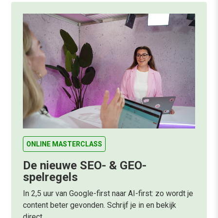
ONLINE MASTERCLASS
De nieuwe SEO- & GEO-
spelregels
In 2,5 uur van Google-first naar AI-first: zo wordt je
content beter gevonden. Schrijf je in en bekijk
direct.