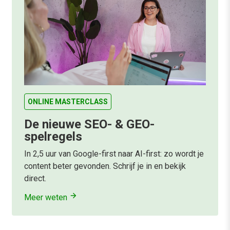
ONLINE MASTERCLASS
De nieuwe SEO- & GEO-
spelregels
In 2,5 uur van Google-first naar AI-first: zo wordt je
content beter gevonden. Schrijf je in en bekijk
direct.
Meer weten