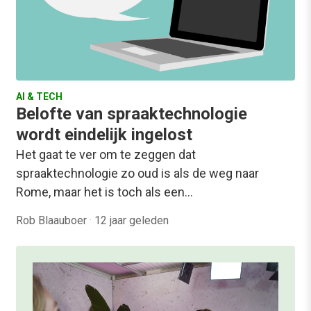
AI & TECH
Belofte van spraaktechnologie
wordt eindelijk ingelost
Het gaat te ver om te zeggen dat
spraaktechnologie zo oud is als de weg naar
Rome, maar het is toch als een…
Rob Blaauboer
·
12 jaar geleden