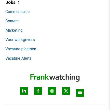
Jobs
Communicatie
Content
Marketing
Voor werkgevers
Vacature plaatsen
Vacature Alerts