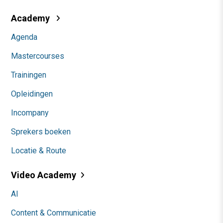
Academy
Agenda
Mastercourses
Trainingen
Opleidingen
Incompany
Sprekers boeken
Locatie & Route
Video Academy
AI
Content & Communicatie