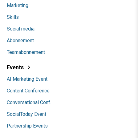
Marketing
Skills
Social media
Abonnement
Teamabonnement
Events
AI Marketing Event
Content Conference
Conversational Conf.
SocialToday Event
Partnership Events