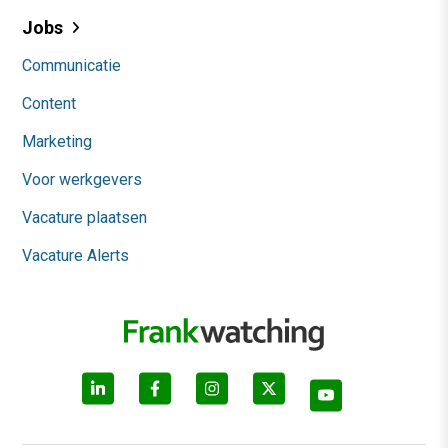
Jobs
Communicatie
Content
Marketing
Voor werkgevers
Vacature plaatsen
Vacature Alerts