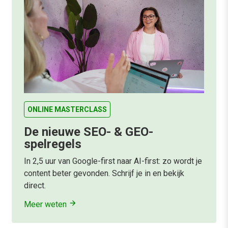
ONLINE MASTERCLASS
De nieuwe SEO- & GEO-
spelregels
In 2,5 uur van Google-first naar AI-first: zo wordt je
content beter gevonden. Schrijf je in en bekijk
direct.
Meer weten