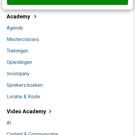
Community
Academy
Agenda
Mastercourses
Trainingen
Opleidingen
Incompany
Sprekers boeken
Locatie & Route
Video Academy
AI
Content & Communicatie