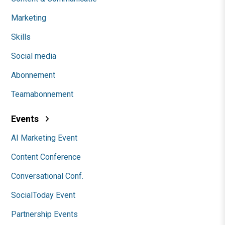
Marketing
Skills
Social media
Abonnement
Teamabonnement
Events
AI Marketing Event
Content Conference
Conversational Conf.
SocialToday Event
Partnership Events