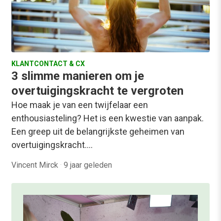
KLANTCONTACT & CX
3 slimme manieren om je
overtuigingskracht te vergroten
Hoe maak je van een twijfelaar een
enthousiasteling? Het is een kwestie van aanpak.
Een greep uit de belangrijkste geheimen van
overtuigingskracht.…
Vincent Mirck
·
9 jaar geleden