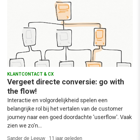
KLANTCONTACT & CX
Vergeet directe conversie: go with
the flow!
Interactie en volgordelijkheid spelen een
belangrijke rol bij het vertalen van de customer
journey naar een goed doordachte 'userflow'. Vaak
zien we zo'n…
Sander de Leeuw
·
11 jaar geleden