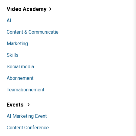
Video Academy
AI
Content & Communicatie
Marketing
Skills
Social media
Abonnement
Teamabonnement
Events
AI Marketing Event
Content Conference