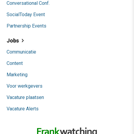
Conversational Conf.
SocialToday Event
Partnership Events
Jobs
Communicatie
Content
Marketing
Voor werkgevers
Vacature plaatsen
Vacature Alerts