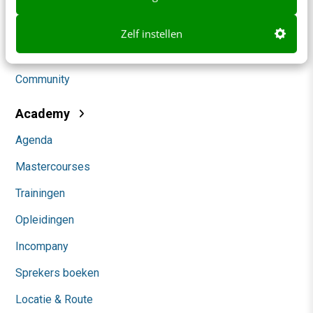
Social
Zelf instellen
Themanieuwsbrieven
Community
Academy
Agenda
Mastercourses
Trainingen
Opleidingen
Incompany
Sprekers boeken
Locatie & Route