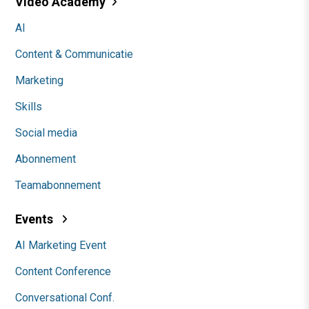
Video Academy
AI
Content & Communicatie
Marketing
Skills
Social media
Abonnement
Teamabonnement
Events
AI Marketing Event
Content Conference
Conversational Conf.