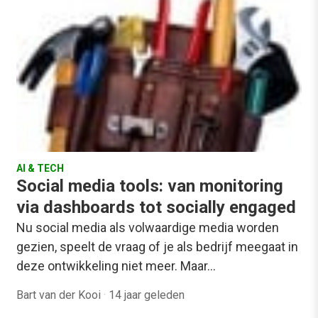
AI & TECH
Social media tools: van monitoring
via dashboards tot socially engaged
Nu social media als volwaardige media worden
gezien, speelt de vraag of je als bedrijf meegaat in
deze ontwikkeling niet meer. Maar…
Bart van der Kooi
·
14 jaar geleden