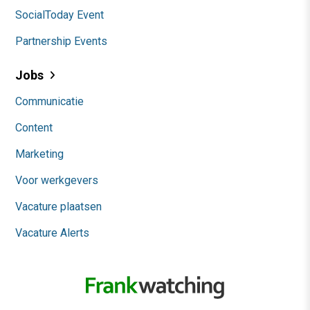
SocialToday Event
Partnership Events
Jobs
Communicatie
Content
Marketing
Voor werkgevers
Vacature plaatsen
Vacature Alerts