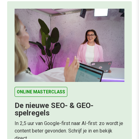
ONLINE MASTERCLASS
De nieuwe SEO- & GEO-
spelregels
In 2,5 uur van Google-first naar AI-first: zo wordt je
content beter gevonden. Schrijf je in en bekijk
direct.