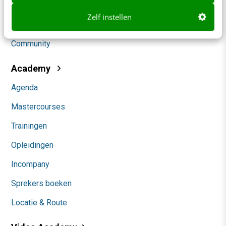
Social
Zelf instellen
Themanieuwsbrieven
Community
Academy
Agenda
Mastercourses
Trainingen
Opleidingen
Incompany
Sprekers boeken
Locatie & Route