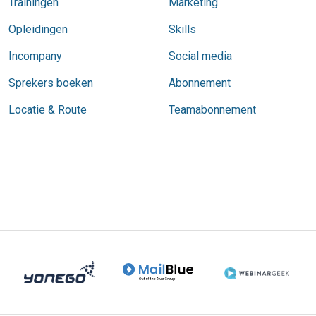
Trainingen
Marketing
Opleidingen
Skills
Incompany
Social media
Sprekers boeken
Abonnement
Locatie & Route
Teamabonnement