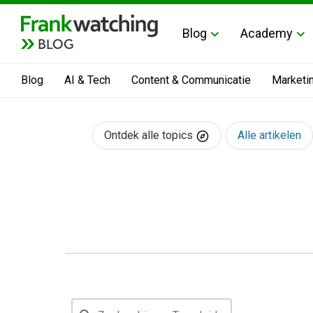
Blog
Academy
BLOG
Blog
AI & Tech
Content & Communicatie
Marketi
Ontdek alle topics
Alle artikelen