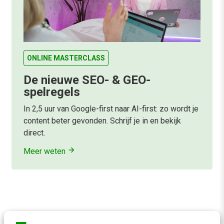
ONLINE MASTERCLASS
De nieuwe SEO- & GEO-
spelregels
In 2,5 uur van Google-first naar AI-first: zo wordt je
content beter gevonden. Schrijf je in en bekijk
direct.
Meer weten