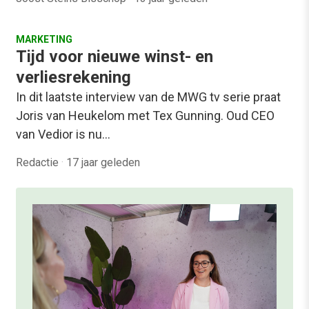
MARKETING
Tijd voor nieuwe winst- en
verliesrekening
In dit laatste interview van de MWG tv serie praat
Joris van Heukelom met Tex Gunning. Oud CEO
van Vedior is nu…
Redactie
·
17 jaar geleden