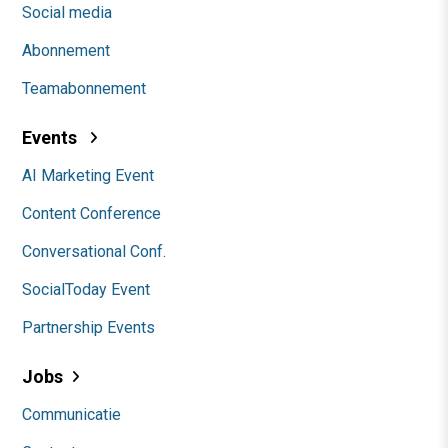
Social media
Abonnement
Teamabonnement
Events
AI Marketing Event
Content Conference
Conversational Conf.
SocialToday Event
Partnership Events
Jobs
Communicatie