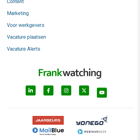
Content
Marketing
Voor werkgevers
Vacature plaatsen
Vacature Alerts