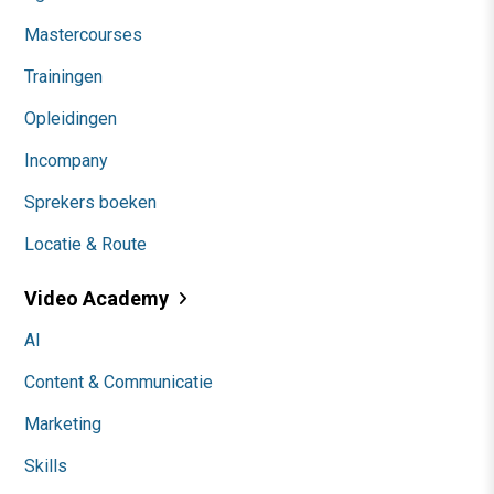
Mastercourses
Trainingen
Opleidingen
Incompany
Sprekers boeken
Locatie & Route
Video Academy
AI
Content & Communicatie
Marketing
Skills