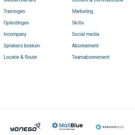
Trainingen
Marketing
Opleidingen
Skills
Incompany
Social media
Sprekers boeken
Abonnement
Locatie & Route
Teamabonnement