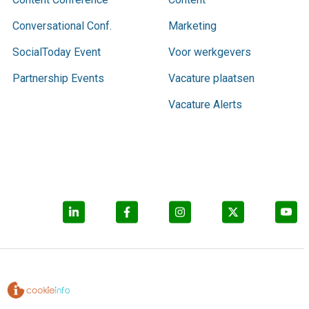
Conversational Conf.
Marketing
SocialToday Event
Voor werkgevers
Partnership Events
Vacature plaatsen
Vacature Alerts