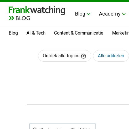
Blog
Academy
BLOG
Blog
AI & Tech
Content & Communicatie
Marketi
Ontdek alle topics
Alle artikelen