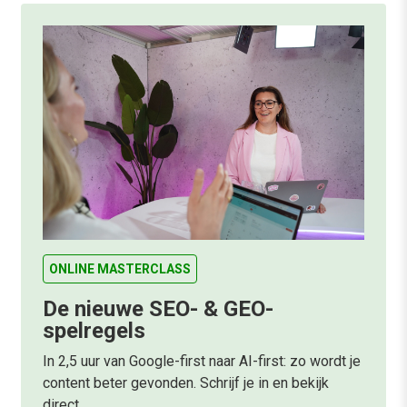
ONLINE MASTERCLASS
De nieuwe SEO- & GEO-
spelregels
In 2,5 uur van Google-first naar AI-first: zo wordt je
content beter gevonden. Schrijf je in en bekijk
direct.