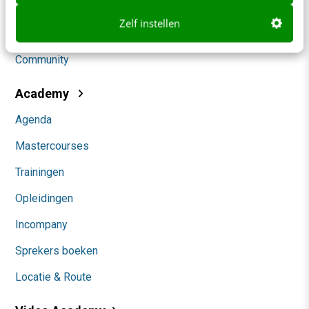
Social
Zelf instellen
Themanieuwsbrieven
Community
Academy
Agenda
Mastercourses
Trainingen
Opleidingen
Incompany
Sprekers boeken
Locatie & Route