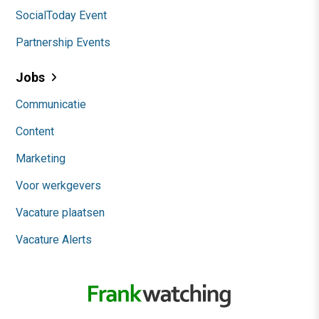
SocialToday Event
Partnership Events
Jobs
Communicatie
Content
Marketing
Voor werkgevers
Vacature plaatsen
Vacature Alerts