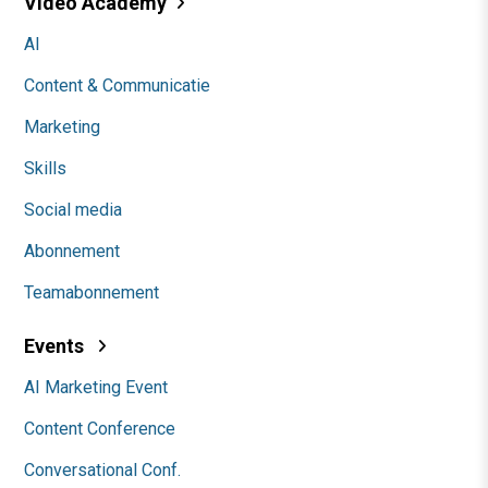
Video Academy
AI
Content & Communicatie
Marketing
Skills
Social media
Abonnement
Teamabonnement
Events
AI Marketing Event
Content Conference
Conversational Conf.