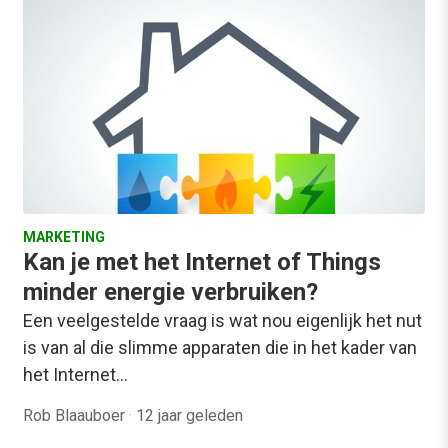
MARKETING
Kan je met het Internet of Things
minder energie verbruiken?
Een veelgestelde vraag is wat nou eigenlijk het nut
is van al die slimme apparaten die in het kader van
het Internet…
Rob Blaauboer
·
12 jaar geleden