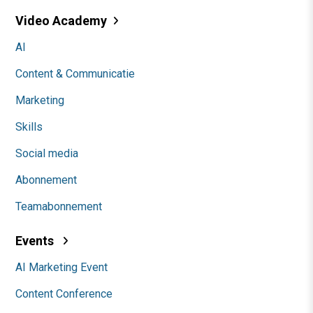
Video Academy
AI
Content & Communicatie
Marketing
Skills
Social media
Abonnement
Teamabonnement
Events
AI Marketing Event
Content Conference