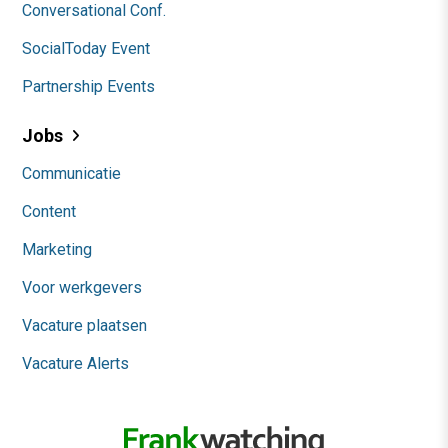
Conversational Conf.
SocialToday Event
Partnership Events
Jobs
Communicatie
Content
Marketing
Voor werkgevers
Vacature plaatsen
Vacature Alerts