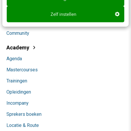
Social
Zelf instellen
Themanieuwsbrieven
Community
Academy
Agenda
Mastercourses
Trainingen
Opleidingen
Incompany
Sprekers boeken
Locatie & Route