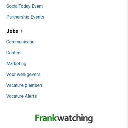
SocialToday Event
Partnership Events
Jobs
Communicatie
Content
Marketing
Voor werkgevers
Vacature plaatsen
Vacature Alerts