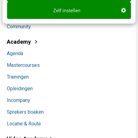
Social
Zelf instellen
Themanieuwsbrieven
Community
Academy
Agenda
Mastercourses
Trainingen
Opleidingen
Incompany
Sprekers boeken
Locatie & Route