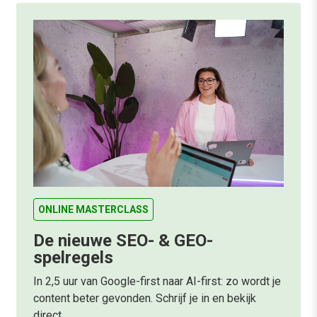
ONLINE MASTERCLASS
De nieuwe SEO- & GEO-
spelregels
In 2,5 uur van Google-first naar AI-first: zo wordt je
content beter gevonden. Schrijf je in en bekijk
direct.