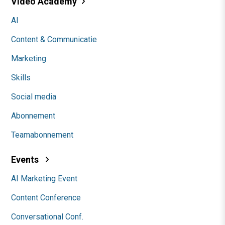
Video Academy
AI
Content & Communicatie
Marketing
Skills
Social media
Abonnement
Teamabonnement
Events
AI Marketing Event
Content Conference
Conversational Conf.