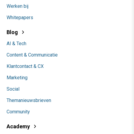
Werken bij
Whitepapers
Blog
AI & Tech
Content & Communicatie
Klantcontact & CX
Marketing
Social
Themanieuwsbrieven
Community
Academy