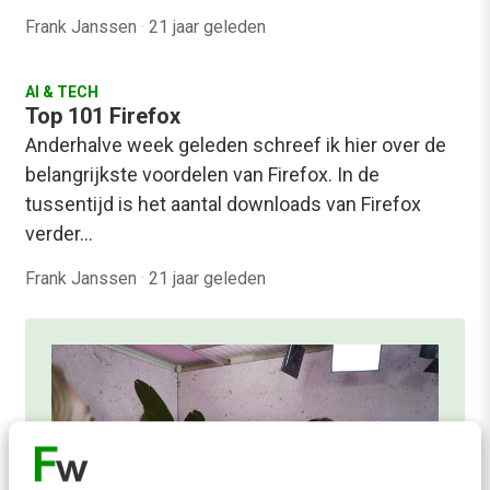
Frank Janssen
·
21 jaar geleden
AI & TECH
Top 101 Firefox
Anderhalve week geleden schreef ik hier over de
belangrijkste voordelen van Firefox. In de
tussentijd is het aantal downloads van Firefox
verder…
Frank Janssen
·
21 jaar geleden