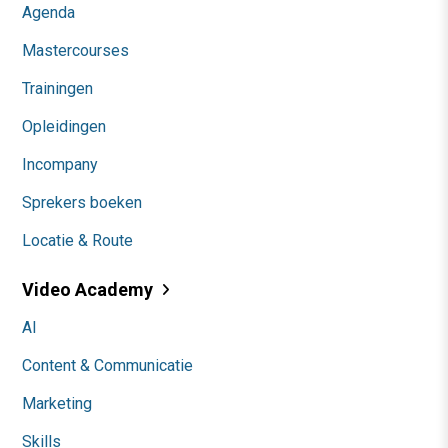
Agenda
Mastercourses
Trainingen
Opleidingen
Incompany
Sprekers boeken
Locatie & Route
Video Academy
AI
Content & Communicatie
Marketing
Skills