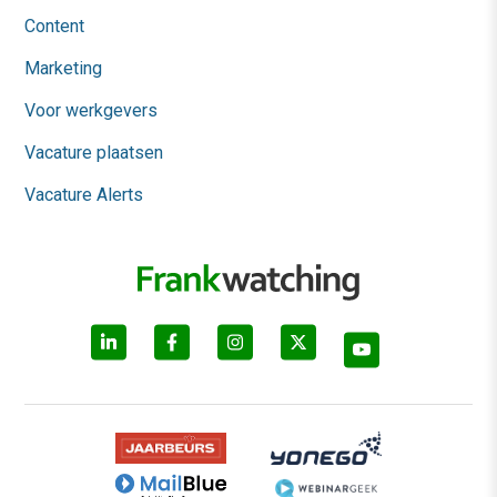
Content
Marketing
Voor werkgevers
Vacature plaatsen
Vacature Alerts