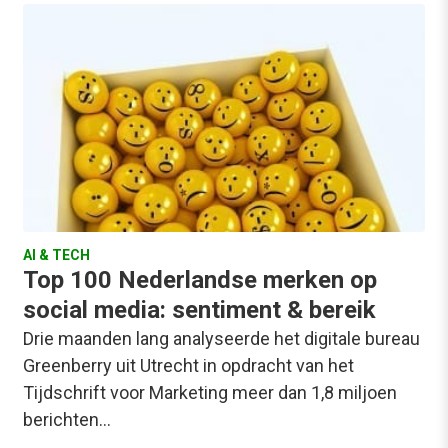
AI & TECH
Top 100 Nederlandse merken op
social media: sentiment & bereik
Drie maanden lang analyseerde het digitale bureau
Greenberry uit Utrecht in opdracht van het
Tijdschrift voor Marketing meer dan 1,8 miljoen
berichten…