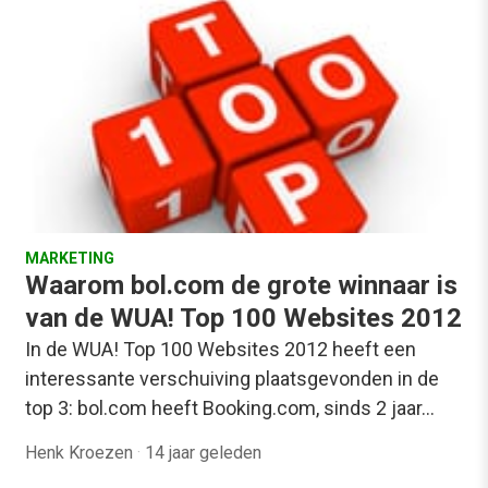
MARKETING
Waarom bol.com de grote winnaar is
van de WUA! Top 100 Websites 2012
In de WUA! Top 100 Websites 2012 heeft een
interessante verschuiving plaatsgevonden in de
top 3: bol.com heeft Booking.com, sinds 2 jaar…
Henk Kroezen
·
14 jaar geleden