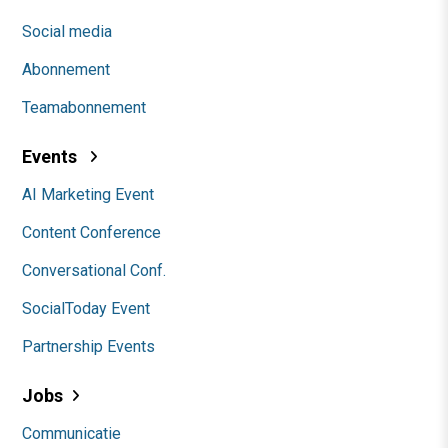
Social media
Abonnement
Teamabonnement
Events
AI Marketing Event
Content Conference
Conversational Conf.
SocialToday Event
Partnership Events
Jobs
Communicatie