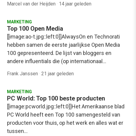
Marcel van der Heijden
·
14 jaar geleden
MARKETING
Top 100 Open Media
[[image:ao-t.jpg::left:0]]AlwaysOn en Technorati
hebben samen de eerste jaarlijkse Open Media
100 gepresenteerd. De lijst van bloggers en
andere influentials die (op internationaal…
Frank Janssen
·
21 jaar geleden
MARKETING
PC World: Top 100 beste producten
[[image:pcworld.jpg::left:0]]Het Amerikaanse blad
PC World heeft een Top 100 samengesteld van
producten voor thuis, op het werk en alles wat er
tussen…