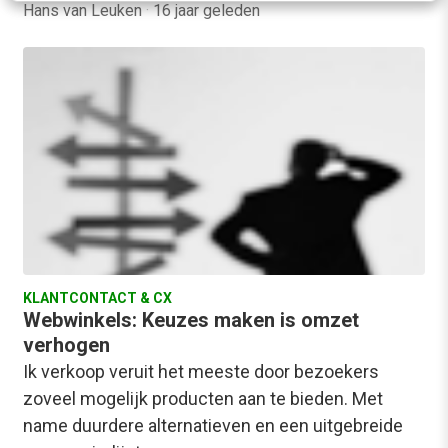
Hans van Leuken
·
16 jaar geleden
KLANTCONTACT & CX
Webwinkels: Keuzes maken is omzet
verhogen
Ik verkoop veruit het meeste door bezoekers
zoveel mogelijk producten aan te bieden. Met
name duurdere alternatieven en een uitgebreide