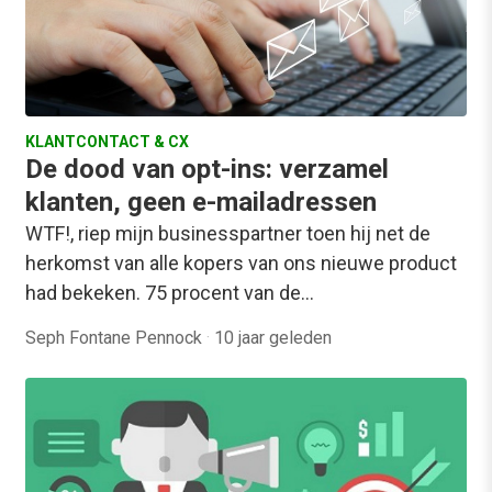
KLANTCONTACT & CX
De dood van opt-ins: verzamel
klanten, geen e-mailadressen
WTF!, riep mijn businesspartner toen hij net de
herkomst van alle kopers van ons nieuwe product
had bekeken. 75 procent van de…
Seph Fontane Pennock
·
10 jaar geleden