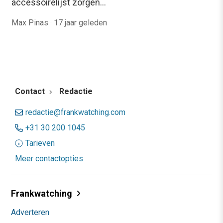
accessoirelijst zorgen…
Max Pinas
·
17 jaar geleden
Contact
Redactie
redactie@frankwatching.com
+31 30 200 1045
Tarieven
Meer contactopties
Frankwatching
Adverteren