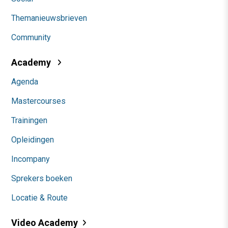
Themanieuwsbrieven
Community
Academy
Agenda
Mastercourses
Trainingen
Opleidingen
Incompany
Sprekers boeken
Locatie & Route
Video Academy