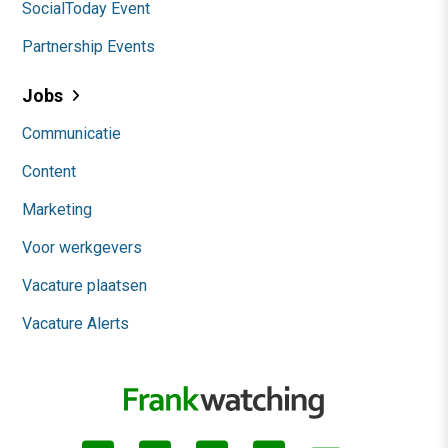
SocialToday Event
Partnership Events
Jobs
Communicatie
Content
Marketing
Voor werkgevers
Vacature plaatsen
Vacature Alerts