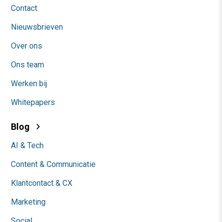
Contact
Nieuwsbrieven
Over ons
Ons team
Werken bij
Whitepapers
Blog
AI & Tech
Content & Communicatie
Klantcontact & CX
Marketing
Social