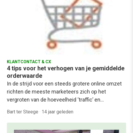
KLANTCONTACT & CX
4 tips voor het verhogen van je gemiddelde
orderwaarde
In de strijd voor een steeds grotere online omzet
richten de meeste marketeers zich op het
vergroten van de hoeveelheid ‘traffic’ en…
Bart ter Steege
·
14 jaar geleden