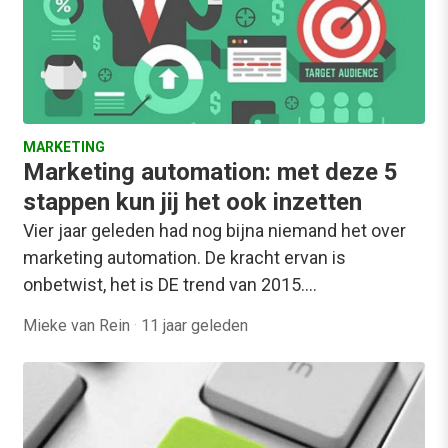
MARKETING
Marketing automation: met deze 5
stappen kun jij het ook inzetten
Vier jaar geleden had nog bijna niemand het over
marketing automation. De kracht ervan is
onbetwist, het is DE trend van 2015.…
Mieke van Rein
·
11 jaar geleden