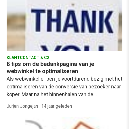
KLANTCONTACT & CX
8 tips om de bedankpagina van je
webwinkel te optimaliseren
Als webwinkelier ben je voortdurend bezig met het
optimaliseren van de conversie van bezoeker naar
koper. Maar na het binnenhalen van de…
Jurjen Jongejan
·
14 jaar geleden