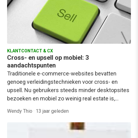
KLANTCONTACT & CX
Cross- en upsell op mobiel: 3
aandachtspunten
Traditionele e-commerce-websites bevatten
genoeg verleidingstechnieken voor cross- en
upsell. Nu gebruikers steeds minder desktopsites
bezoeken en mobiel zo weinig real estate is,…
Wendy Thio
·
13 jaar geleden