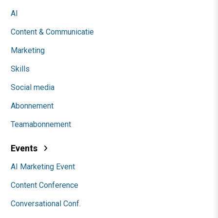
AI
Content & Communicatie
Marketing
Skills
Social media
Abonnement
Teamabonnement
Events
AI Marketing Event
Content Conference
Conversational Conf.