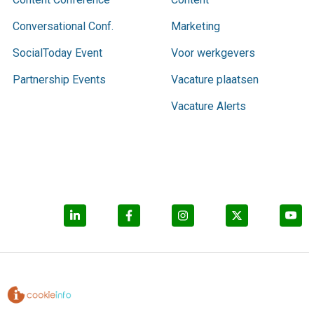
Conversational Conf.
Marketing
SocialToday Event
Voor werkgevers
Partnership Events
Vacature plaatsen
Vacature Alerts