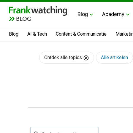
Blog
Academy
BLOG
Blog
AI & Tech
Content & Communicatie
Marketi
Ontdek alle topics
Alle artikelen