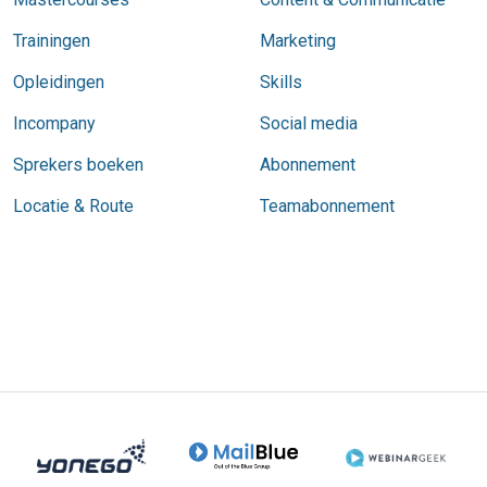
Trainingen
Marketing
Opleidingen
Skills
Incompany
Social media
Sprekers boeken
Abonnement
Locatie & Route
Teamabonnement