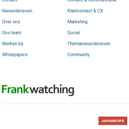
Nieuwsbrieven
Klantcontact & CX
Over ons
Marketing
Ons team
Social
Werken bij
Themanieuwsbrieven
Whitepapers
Community