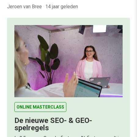
Jeroen van Bree
·
14 jaar geleden
ONLINE MASTERCLASS
De nieuwe SEO- & GEO-
spelregels