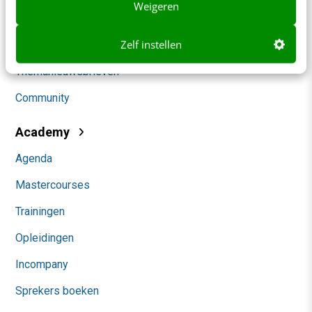
Weigeren
Marketing
Zelf instellen
Social
Themanieuwsbrieven
Community
Academy
Agenda
Mastercourses
Trainingen
Opleidingen
Incompany
Sprekers boeken