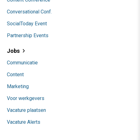
Conversational Conf.
SocialToday Event
Partnership Events
Jobs
Communicatie
Content
Marketing
Voor werkgevers
Vacature plaatsen
Vacature Alerts