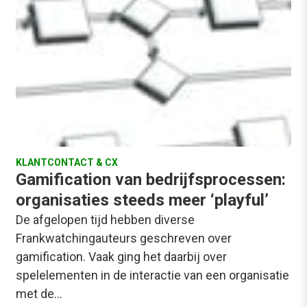
KLANTCONTACT & CX
Gamification van bedrijfsprocessen:
organisaties steeds meer ‘playful’
De afgelopen tijd hebben diverse
Frankwatchingauteurs geschreven over
gamification. Vaak ging het daarbij over
spelelementen in de interactie van een organisatie
met de…