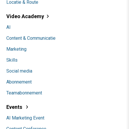
Locatie & Route
Video Academy
AI
Content & Communicatie
Marketing
Skills
Social media
Abonnement
Teamabonnement
Events
AI Marketing Event
Content Conference