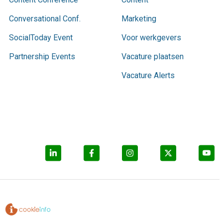
Conversational Conf.
Marketing
SocialToday Event
Voor werkgevers
Partnership Events
Vacature plaatsen
Vacature Alerts