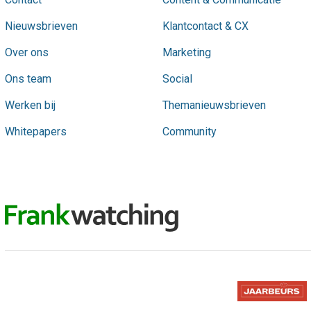
Nieuwsbrieven
Klantcontact & CX
Over ons
Marketing
Ons team
Social
Werken bij
Themanieuwsbrieven
Whitepapers
Community