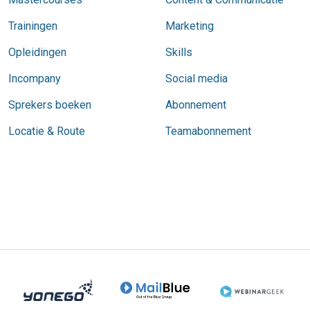
Trainingen
Marketing
Opleidingen
Skills
Incompany
Social media
Sprekers boeken
Abonnement
Locatie & Route
Teamabonnement