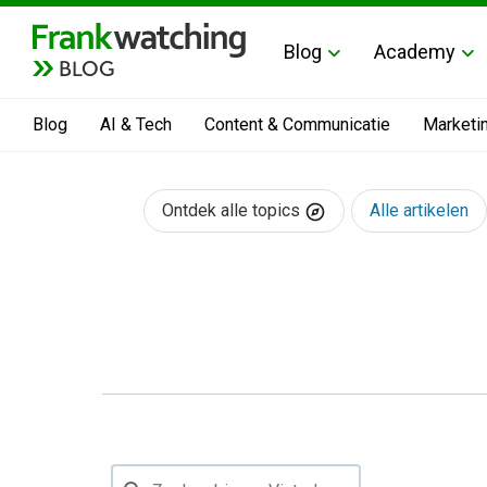
Blog
Academy
BLOG
Blog
AI & Tech
Content & Communicatie
Marketi
Ontdek alle topics
Alle artikelen