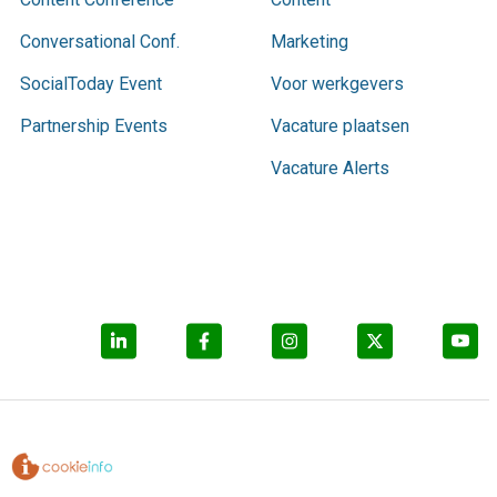
Conversational Conf.
Marketing
SocialToday Event
Voor werkgevers
Partnership Events
Vacature plaatsen
Vacature Alerts