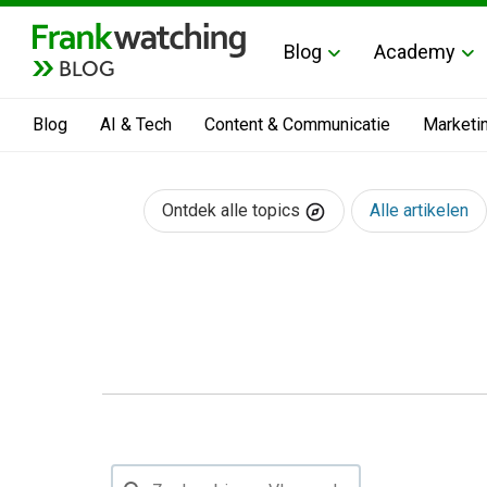
Blog
Academy
BLOG
Blog
AI & Tech
Content & Communicatie
Marketi
Ontdek alle topics
Alle artikelen