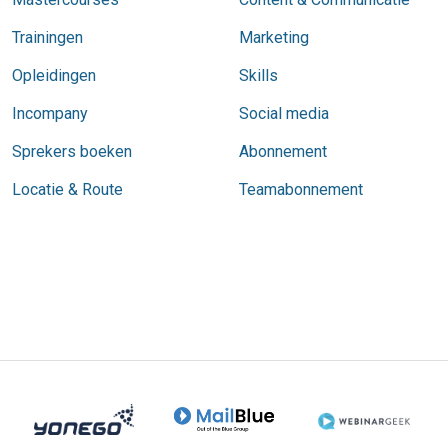
Trainingen
Marketing
Opleidingen
Skills
Incompany
Social media
Sprekers boeken
Abonnement
Locatie & Route
Teamabonnement