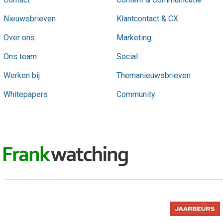
Nieuwsbrieven
Klantcontact & CX
Over ons
Marketing
Ons team
Social
Werken bij
Themanieuwsbrieven
Whitepapers
Community