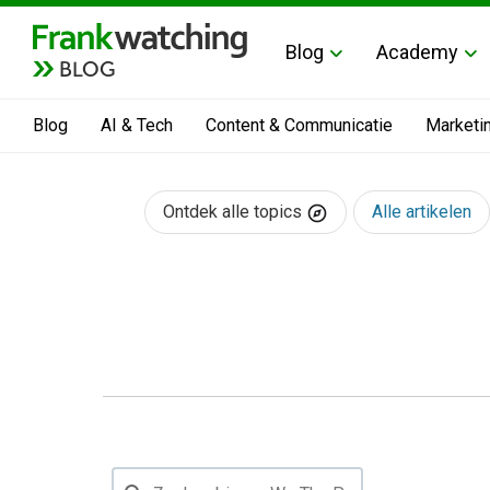
Blog
Academy
BLOG
Blog
AI & Tech
Content & Communicatie
Marketi
Ontdek alle topics
Alle artikelen