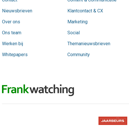
Nieuwsbrieven
Klantcontact & CX
Over ons
Marketing
Ons team
Social
Werken bij
Themanieuwsbrieven
Whitepapers
Community