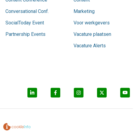
Conversational Conf.
Marketing
SocialToday Event
Voor werkgevers
Partnership Events
Vacature plaatsen
Vacature Alerts