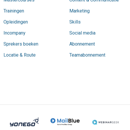
Trainingen
Marketing
Opleidingen
Skills
Incompany
Social media
Sprekers boeken
Abonnement
Locatie & Route
Teamabonnement