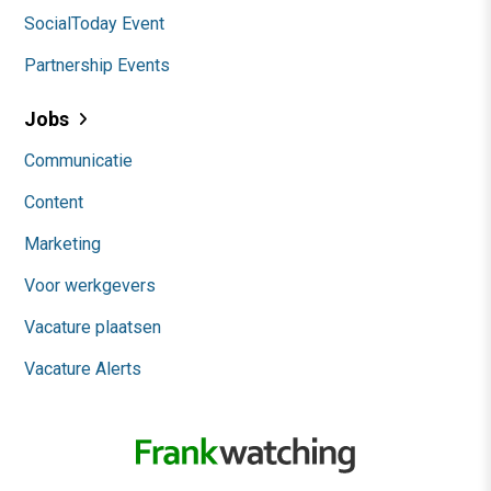
SocialToday Event
Partnership Events
Jobs
Communicatie
Content
Marketing
Voor werkgevers
Vacature plaatsen
Vacature Alerts