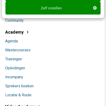
Social
Zelf instellen
Themanieuwsbrieven
Community
Academy
Agenda
Mastercourses
Trainingen
Opleidingen
Incompany
Sprekers boeken
Locatie & Route