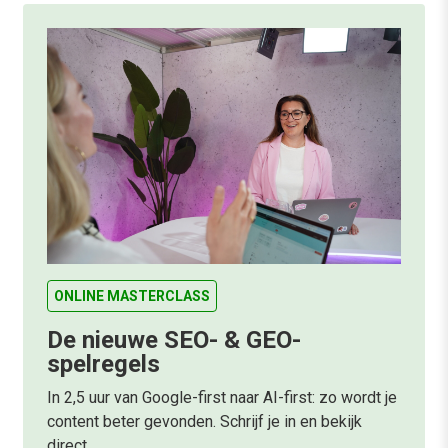
ONLINE MASTERCLASS
De nieuwe SEO- & GEO-
spelregels
In 2,5 uur van Google-first naar AI-first: zo wordt je
content beter gevonden. Schrijf je in en bekijk
direct.