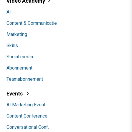
Video Academy
AI
Content & Communicatie
Marketing
Skills
Social media
Abonnement
Teamabonnement
Events
AI Marketing Event
Content Conference
Conversational Conf.