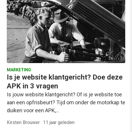
MARKETING
Is je website klantgericht? Doe deze
APK in 3 vragen
Is jouw website klantgericht? Of is je website toe
aan een opfrisbeurt? Tijd om onder de motorkap te
duiken voor een APK,…
Kirsten Brouwer
·
11 jaar geleden