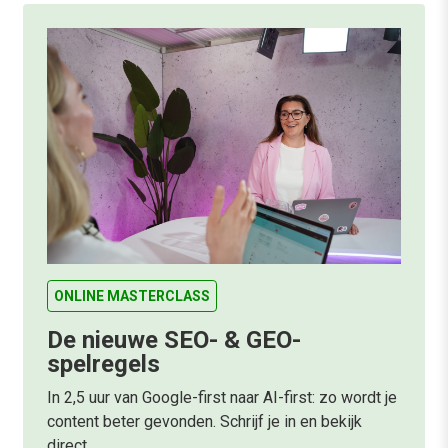
ONLINE MASTERCLASS
De nieuwe SEO- & GEO-
spelregels
In 2,5 uur van Google-first naar AI-first: zo wordt je
content beter gevonden. Schrijf je in en bekijk
direct.