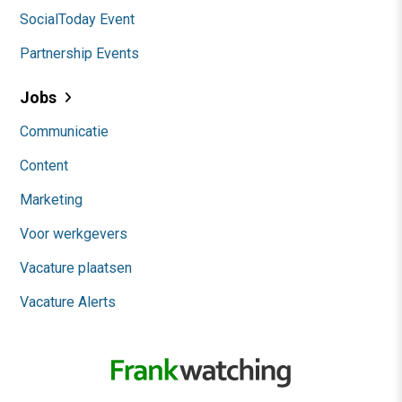
SocialToday Event
Partnership Events
Jobs
Communicatie
Content
Marketing
Voor werkgevers
Vacature plaatsen
Vacature Alerts