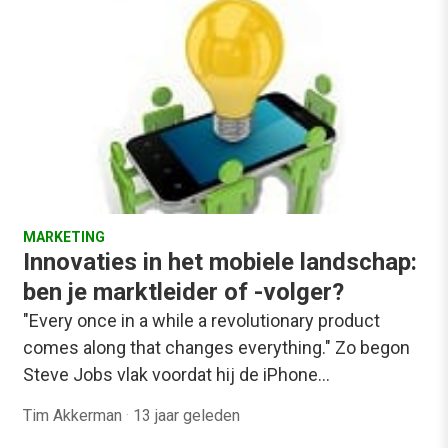
MARKETING
Innovaties in het mobiele landschap:
ben je marktleider of -volger?
"Every once in a while a revolutionary product
comes along that changes everything." Zo begon
Steve Jobs vlak voordat hij de iPhone…
Tim Akkerman
·
13 jaar geleden