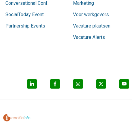
Conversational Conf.
Marketing
SocialToday Event
Voor werkgevers
Partnership Events
Vacature plaatsen
Vacature Alerts