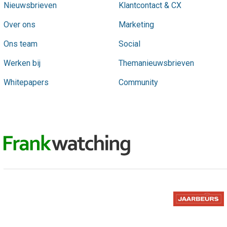
Nieuwsbrieven
Klantcontact & CX
Over ons
Marketing
Ons team
Social
Werken bij
Themanieuwsbrieven
Whitepapers
Community