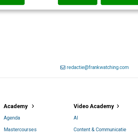
redactie@frankwatching.com
Academy
Video Academy
Agenda
AI
Mastercourses
Content & Communicatie