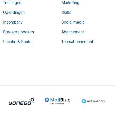
Trainingen
Marketing
Opleidingen
Skills
Incompany
Social media
Sprekers boeken
Abonnement
Locatie & Route
Teamabonnement