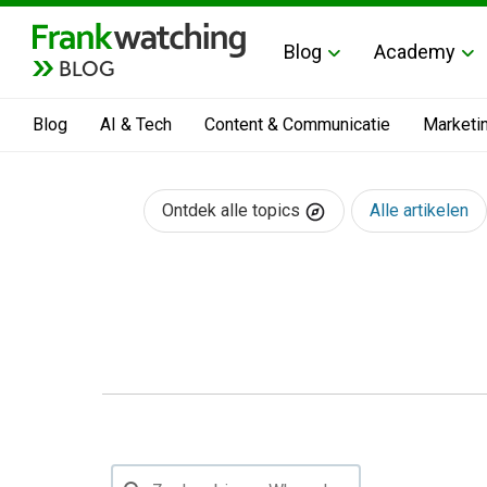
Blog
Academy
BLOG
Blog
AI & Tech
Content & Communicatie
Marketi
Ontdek alle topics
Alle artikelen