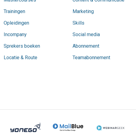
Trainingen
Marketing
Opleidingen
Skills
Incompany
Social media
Sprekers boeken
Abonnement
Locatie & Route
Teamabonnement