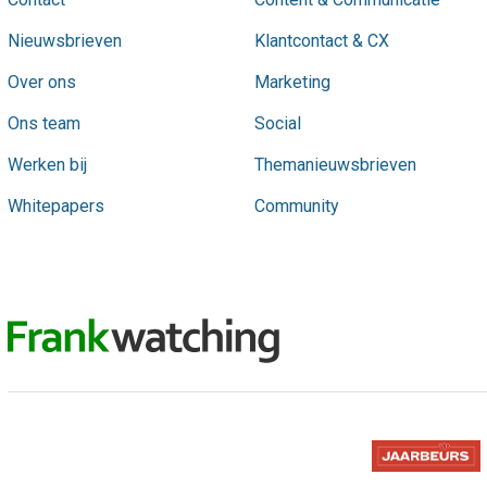
Nieuwsbrieven
Klantcontact & CX
Over ons
Marketing
Ons team
Social
Werken bij
Themanieuwsbrieven
Whitepapers
Community