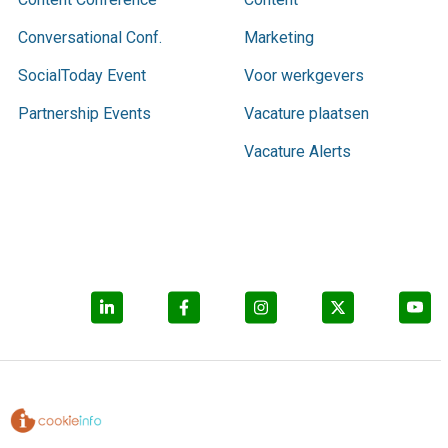
Conversational Conf.
Marketing
SocialToday Event
Voor werkgevers
Partnership Events
Vacature plaatsen
Vacature Alerts