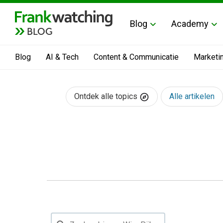
Blog
Academy
BLOG
Blog
AI & Tech
Content & Communicatie
Marketi
Ontdek alle topics
Alle artikelen