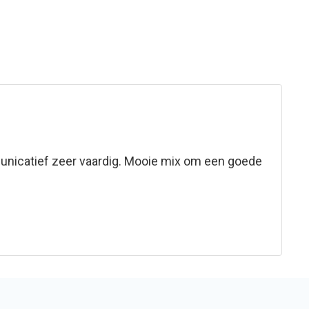
unicatief zeer vaardig. Mooie mix om een goede