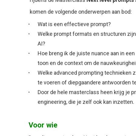
komen de volgende onderwerpen aan bod:
Wat is een effectieve prompt?
Welke prompt formats en structuren zijn
AI?
Hoe breng ik de juiste nuance aan in ee
toon en de context om de nauwkeurigheid 
Welke advanced prompting technieken zij
te voeren of diepgaandere antwoorden te
Door de hele masterclass heen krijg je 
engineering, die je zelf ook kan inzetten.
Voor wie