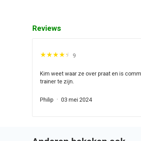
Reviews
9
Kim weet waar ze over praat en is comm
trainer te zijn.
Philip
03 mei 2024