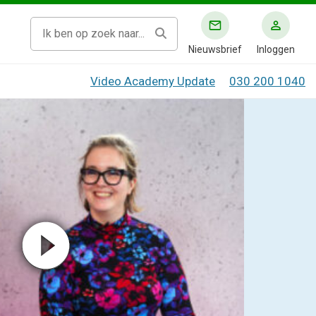
Nieuwsbrief
Inloggen
Video Academy Update
030 200 1040