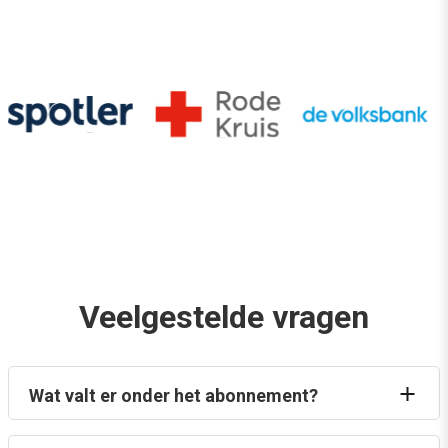
Veelgestelde vragen
Wat valt er onder het abonnement?