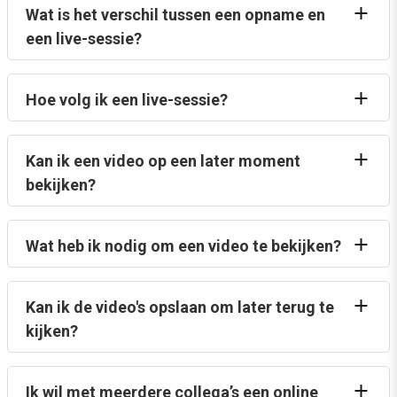
Wat is het verschil tussen een opname en
een live-sessie?
Hoe volg ik een live-sessie?
Kan ik een video op een later moment
bekijken?
Wat heb ik nodig om een video te bekijken?
Kan ik de video's opslaan om later terug te
kijken?
Ik wil met meerdere collega’s een online