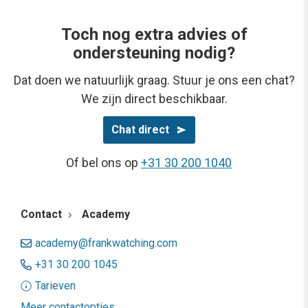
Toch nog extra advies of
ondersteuning nodig?
Dat doen we natuurlijk graag. Stuur je ons een chat?
We zijn direct beschikbaar.
Chat direct
Of bel ons op
+31 30 200 1040
Contact
Academy
academy@frankwatching.com
+31 30 200 1045
Tarieven
Meer contactopties