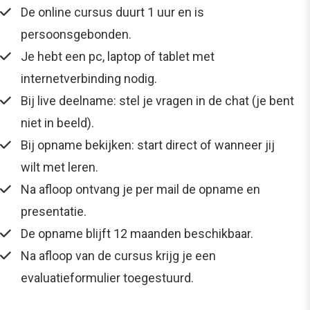
De online cursus duurt 1 uur en is
persoonsgebonden.
Je hebt een pc, laptop of tablet met
internetverbinding nodig.
Bij live deelname: stel je vragen in de chat (je bent
niet in beeld).
Bij opname bekijken: start direct of wanneer jij
wilt met leren.
Na afloop ontvang je per mail de opname en
presentatie.
De opname blijft 12 maanden beschikbaar.
Na afloop van de cursus krijg je een
evaluatieformulier toegestuurd.