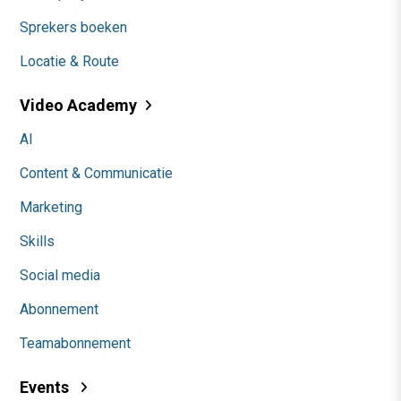
Sprekers boeken
Locatie & Route
Video Academy
AI
Content & Communicatie
Marketing
Skills
Social media
Abonnement
Teamabonnement
Events