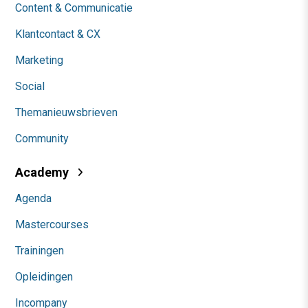
Content & Communicatie
Klantcontact & CX
Marketing
Social
Themanieuwsbrieven
Community
Academy
Agenda
Mastercourses
Trainingen
Opleidingen
Incompany