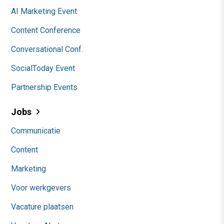
AI Marketing Event
Content Conference
Conversational Conf.
SocialToday Event
Partnership Events
Jobs
Communicatie
Content
Marketing
Voor werkgevers
Vacature plaatsen