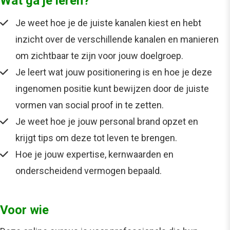
Wat ga je leren?
Je weet hoe je de juiste kanalen kiest en hebt
inzicht over de verschillende kanalen en manieren
om zichtbaar te zijn voor jouw doelgroep.
Je leert wat jouw positionering is en hoe je deze
ingenomen positie kunt bewijzen door de juiste
vormen van social proof in te zetten.
Je weet hoe je jouw personal brand opzet en
krijgt tips om deze tot leven te brengen.
Hoe je jouw expertise, kernwaarden en
onderscheidend vermogen bepaald.
Voor wie