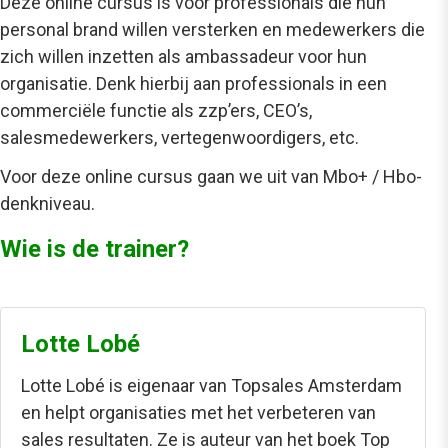
Deze online cursus is voor professionals die hun
personal brand willen versterken en medewerkers die
zich willen inzetten als ambassadeur voor hun
organisatie. Denk hierbij aan professionals in een
commerciële functie als zzp’ers, CEO’s,
salesmedewerkers, vertegenwoordigers, etc.
Voor deze online cursus gaan we uit van Mbo+ / Hbo-
denkniveau.
Wie is de trainer?
Lotte Lobé
Lotte Lobé is eigenaar van Topsales Amsterdam
en helpt organisaties met het verbeteren van
sales resultaten. Ze is auteur van het boek Top