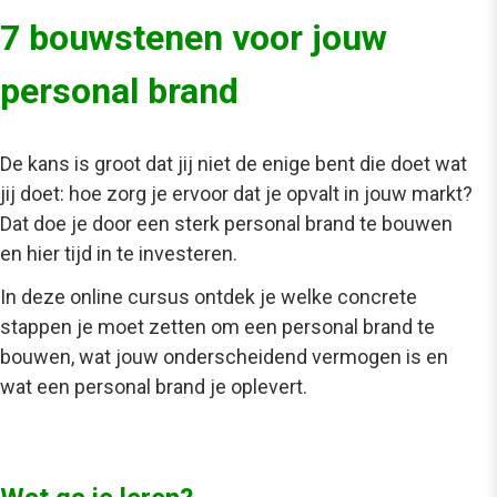
7 bouwstenen voor jouw
personal brand
De kans is groot dat jij niet de enige bent die doet wat
jij doet: hoe zorg je ervoor dat je opvalt in jouw markt?
Dat doe je door een sterk personal brand te bouwen
en hier tijd in te investeren.
In deze online cursus ontdek je welke concrete
stappen je moet zetten om een personal brand te
bouwen, wat jouw onderscheidend vermogen is en
wat een personal brand je oplevert.