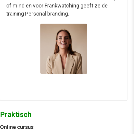
of mind en voor Frankwatching geeft ze de
training Personal branding.
Praktisch
Online cursus