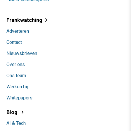
Frankwatching
Adverteren
Contact
Nieuwsbrieven
Over ons
Ons team
Werken bij
Whitepapers
Blog
AI & Tech