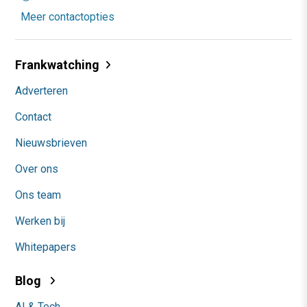
Meer contactopties
Frankwatching
Adverteren
Contact
Nieuwsbrieven
Over ons
Ons team
Werken bij
Whitepapers
Blog
AI & Tech