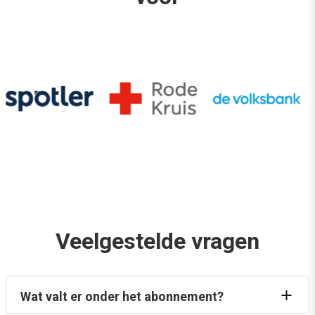
Veelgestelde vragen
Wat valt er onder het abonnement?