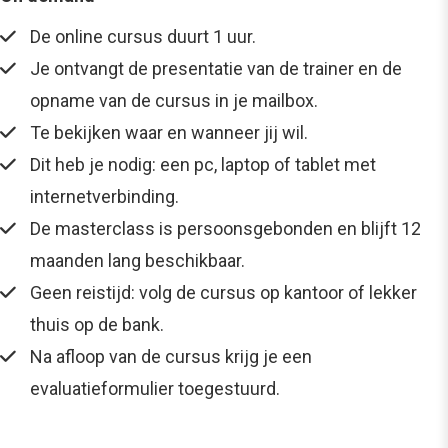
De online cursus duurt 1
uur.
Je ontvangt de presentatie van de trainer en de
opname van de cursus in je mailbox.
Te bekijken waar en wanneer jij wil.
Dit heb je nodig: een pc, laptop of tablet met
internetverbinding.
De masterclass is persoonsgebonden en blijft 12
maanden lang beschikbaar.
Geen reistijd: volg de cursus op kantoor of lekker
thuis op de bank.
Na afloop van de cursus krijg je een
evaluatieformulier toegestuurd.