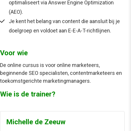
optimaliseert via Answer Engine Optimization
(AEO).
Je kent het belang van content die aansluit bij je
doelgroep en voldoet aan E-E-A-T-richtlijnen.
Voor wie
De online cursus is voor online marketeers,
beginnende SEO specialisten, contentmarketeers en
toekomstgerichte marketingmanagers.
Wie is de trainer?
Michelle de Zeeuw