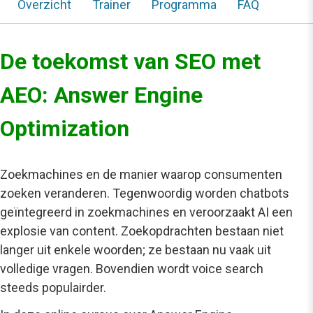
Overzicht
Trainer
Programma
FAQ
De toekomst van SEO met
AEO: Answer Engine
Optimization
Zoekmachines en de manier waarop consumenten
zoeken veranderen. Tegenwoordig worden chatbots
geïntegreerd in zoekmachines en veroorzaakt AI een
explosie van content. Zoekopdrachten bestaan niet
langer uit enkele woorden; ze bestaan nu vaak uit
volledige vragen. Bovendien wordt voice search
steeds populairder.