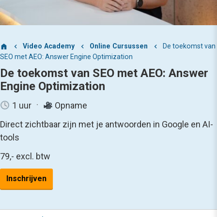
Video Academy
Online Cursussen
De toekomst van
SEO met AEO: Answer Engine Optimization
De toekomst van SEO met AEO: Answer
Engine Optimization
1 uur
Opname
Direct zichtbaar zijn met je antwoorden in Google en AI-
tools
79,-
excl. btw
Inschrijven