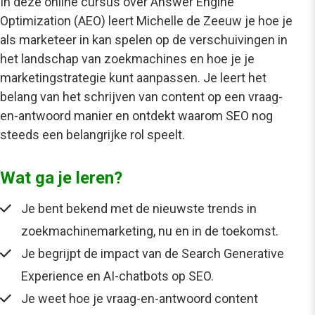
In deze online cursus over Answer Engine
Optimization (AEO) leert Michelle de Zeeuw je hoe je
als marketeer in kan spelen op de verschuivingen in
het landschap van zoekmachines en hoe je je
marketingstrategie kunt aanpassen. Je leert het
belang van het schrijven van content op een vraag-
en-antwoord manier en ontdekt waarom SEO nog
steeds een belangrijke rol speelt.
Wat ga je leren?
Je bent bekend met de nieuwste trends in
zoekmachinemarketing, nu en in de toekomst.
Je begrijpt de impact van de Search Generative
Experience en AI-chatbots op SEO.
Je weet hoe je vraag-en-antwoord content