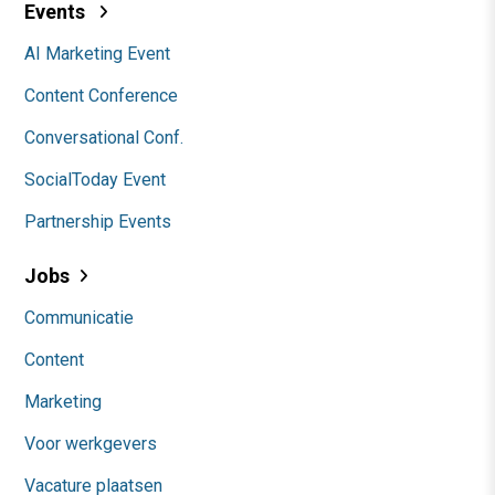
Events
AI Marketing Event
Content Conference
Conversational Conf.
SocialToday Event
Partnership Events
Jobs
Communicatie
Content
Marketing
Voor werkgevers
Vacature plaatsen