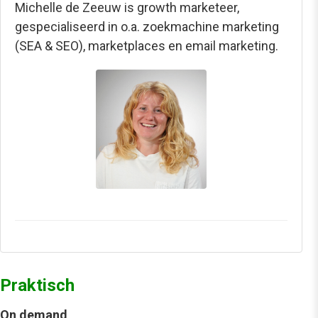
Michelle de Zeeuw is growth marketeer,
gespecialiseerd in o.a. zoekmachine marketing
(SEA & SEO), marketplaces en email marketing.
Praktisch
On demand