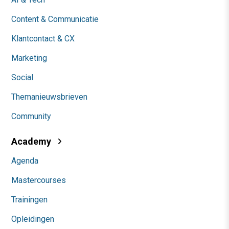
Content & Communicatie
Klantcontact & CX
Marketing
Social
Themanieuwsbrieven
Community
Academy
Agenda
Mastercourses
Trainingen
Opleidingen