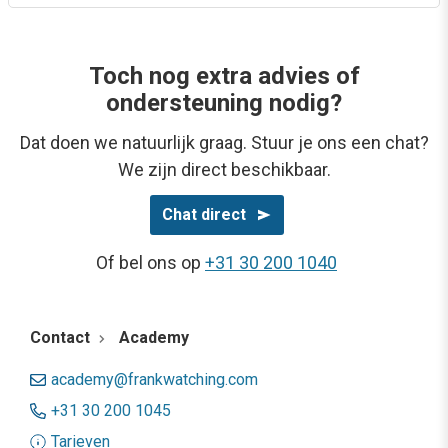
Toch nog extra advies of
ondersteuning nodig?
Dat doen we natuurlijk graag. Stuur je ons een chat?
We zijn direct beschikbaar.
Chat direct
Of bel ons op
+31 30 200 1040
Contact
Academy
academy@frankwatching.com
+31 30 200 1045
Tarieven