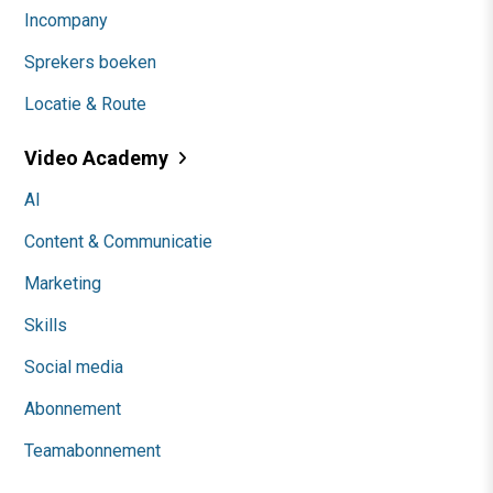
Incompany
Sprekers boeken
Locatie & Route
Video Academy
AI
Content & Communicatie
Marketing
Skills
Social media
Abonnement
Teamabonnement