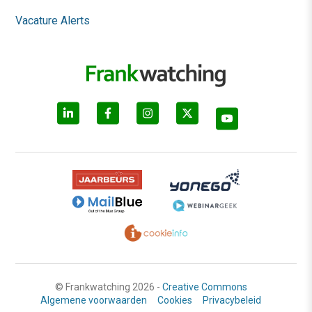
Vacature Alerts
© Frankwatching 2026 -
Creative Commons
Algemene voorwaarden
Cookies
Privacybeleid