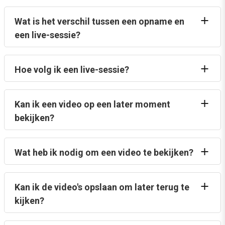
Wat is het verschil tussen een opname en
een live-sessie?
Hoe volg ik een live-sessie?
Kan ik een video op een later moment
bekijken?
Wat heb ik nodig om een video te bekijken?
Kan ik de video's opslaan om later terug te
kijken?