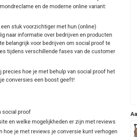
mondreclame en de moderne online variant:
en stuk voorzichtiger met hun (online)
g naar informatie over bedrijven en producten
e belangrijk voor bedrijven om social proof te
es tijdens verschillende fases van de customer
j precies hoe je met behulp van social proof het
e conversies een boost geeft!
 social proof
Aa
site en welke mogelijkheden er zijn met reviews
n hoe je met reviews je conversie kunt verhogen