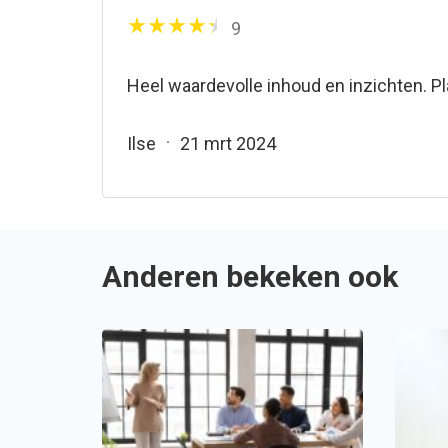
9
Heel waardevolle inhoud en inzichten. 
Ilse
21 mrt 2024
Anderen bekeken ook