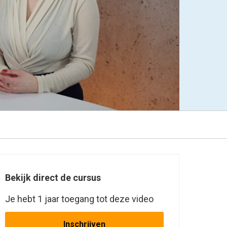
Bekijk direct de cursus
Je hebt 1 jaar toegang tot deze video
Inschrijven