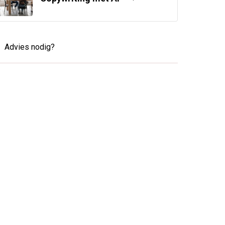
Advies nodig?