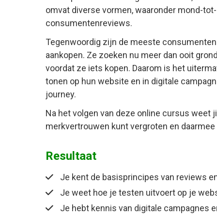
omvat diverse vormen, waaronder mond-tot-
consumentenreviews.
Tegenwoordig zijn de meeste consumenten e
aankopen. Ze zoeken nu meer dan ooit grondi
voordat ze iets kopen. Daarom is het uitermat
tonen op hun website en in digitale campagn
journey.
Na het volgen van deze online cursus weet ji
merkvertrouwen kunt vergroten en daarmee j
Resultaat
Je kent de basisprincipes van reviews en
Je weet hoe je testen uitvoert op je web
Je hebt kennis van digitale campagnes e