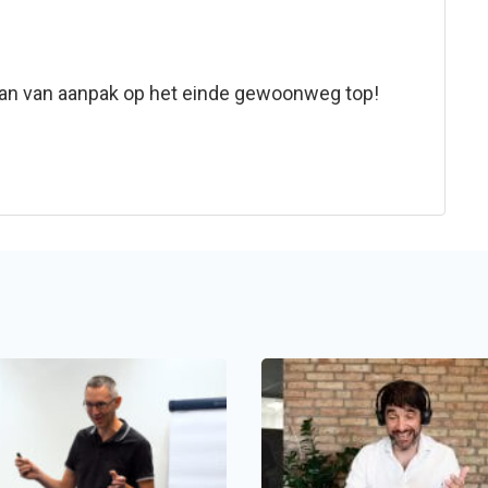
Plan van aanpak op het einde gewoonweg top!