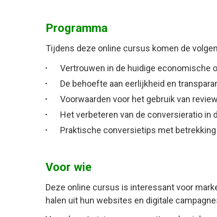
Programma
Tijdens deze online cursus komen de volge
Vertrouwen in de huidige economische 
De behoefte aan eerlijkheid en transpara
Voorwaarden voor het gebruik van review
Het verbeteren van de conversieratio in
Praktische conversietips met betrekking
Voor wie
Deze online cursus is interessant voor mar
halen uit hun websites en digitale campagne