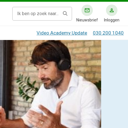
Nieuwsbrief
Inloggen
Video Academy Update
030 200 1040