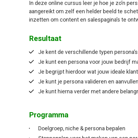
In deze online cursus leer je hoe je zo’n perso
aangereikt om zelf een helder beeld te schet
inzetten om content en salespagina’s te ont
Resultaat
Je kent de verschillende typen persona’s
Je kunt een persona voor jouw bedrijf 
Je begrijpt hierdoor wat jouw ideale klan
Je kunt je persona valideren en aanvulle
Je kunt hierna verder met andere belang
Programma
Doelgroep, niche & persona bepalen