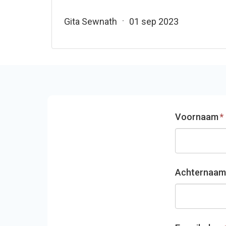
Gita Sewnath
01 sep 2023
Voornaam
*
Achternaam