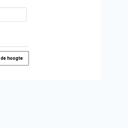
p de hoogte