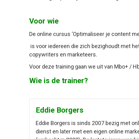
Voor wie
De online cursus ‘Optimaliseer je content m
is voor iedereen die zich bezighoudt met he
copywriters en marketeers.
Voor deze training gaan we uit van Mbo+ / H
Wie is de trainer?
Eddie Borgers
Eddie Borgers is sinds 2007 bezig met onl
dienst en later met een eigen online mar