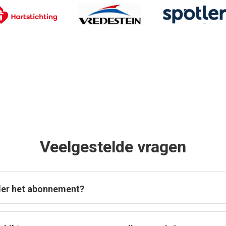
Veelgestelde vragen
nder het abonnement?