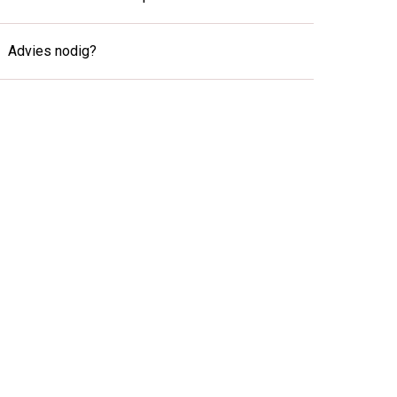
Advies nodig?