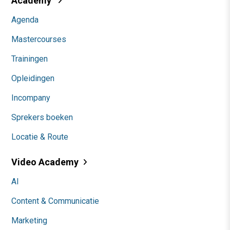
Academy
Agenda
Mastercourses
Trainingen
Opleidingen
Incompany
Sprekers boeken
Locatie & Route
Video Academy
AI
Content & Communicatie
Marketing