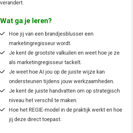
verandert.
Wat ga je leren?
Hoe jij van een brandjesblusser een
marketingregisseur wordt.
Je kent de grootste valkuilen en weet hoe je ze
als marketingregisseur tackelt.
Je weet hoe AI jou op de juiste wijze kan
ondersteunen tijdens jouw werkzaamheden.
Je kent de juiste handvatten om op strategisch
niveau het verschil te maken.
Hoe het REGIE-model in de praktijk werkt en hoe
jij deze direct toepast.