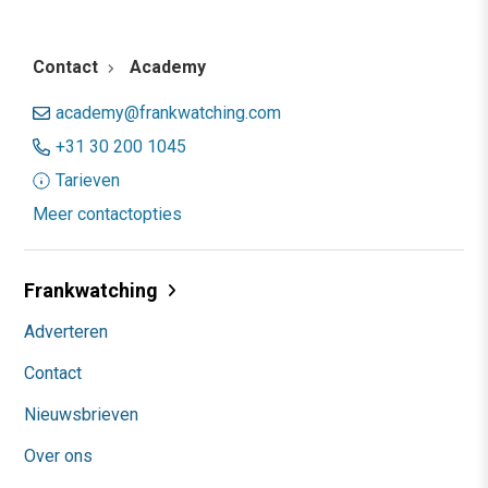
Contact
Academy
academy@frankwatching.com
+31 30 200 1045
Tarieven
Meer contactopties
Frankwatching
Adverteren
Contact
Nieuwsbrieven
Over ons