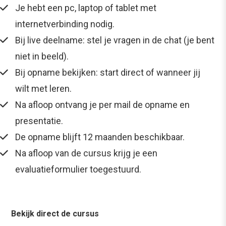
Je hebt een pc, laptop of tablet met
internetverbinding nodig.
Bij live deelname: stel je vragen in de chat (je bent
niet in beeld).
Bij opname bekijken: start direct of wanneer jij
wilt met leren.
Na afloop ontvang je per mail de opname en
presentatie.
De opname blijft 12 maanden beschikbaar.
Na afloop van de cursus krijg je een
evaluatieformulier toegestuurd.
Bekijk direct de cursus