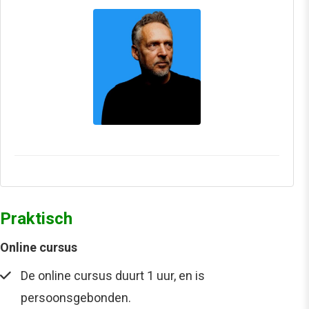
Praktisch
Online cursus
De online cursus duurt 1 uur, en is
persoonsgebonden.