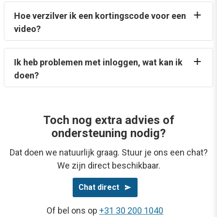
Hoe verzilver ik een kortingscode voor een
video?
Ik heb problemen met inloggen, wat kan ik
doen?
Toch nog extra advies of
ondersteuning nodig?
Dat doen we natuurlijk graag. Stuur je ons een chat?
We zijn direct beschikbaar.
Chat direct
Of bel ons op
+31 30 200 1040