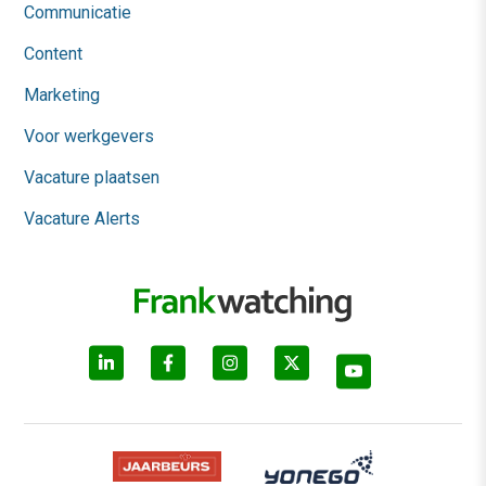
Communicatie
Content
Marketing
Voor werkgevers
Vacature plaatsen
Vacature Alerts