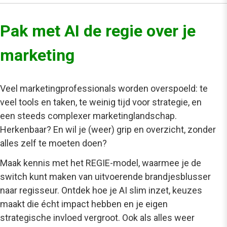
Pak met AI de regie over je
marketing
Veel marketingprofessionals worden overspoeld: te
veel tools en taken, te weinig tijd voor strategie, en
een steeds complexer marketinglandschap.
Herkenbaar? En wil je (weer) grip en overzicht, zonder
alles zelf te moeten doen?
Maak kennis met het REGIE-model, waarmee je de
switch kunt maken van uitvoerende brandjesblusser
naar regisseur. Ontdek hoe je AI slim inzet, keuzes
maakt die écht impact hebben en je eigen
strategische invloed vergroot. Ook als alles weer