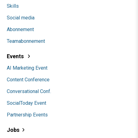
Skills
Social media
Abonnement
Teamabonnement
Events
AI Marketing Event
Content Conference
Conversational Conf.
SocialToday Event
Partnership Events
Jobs