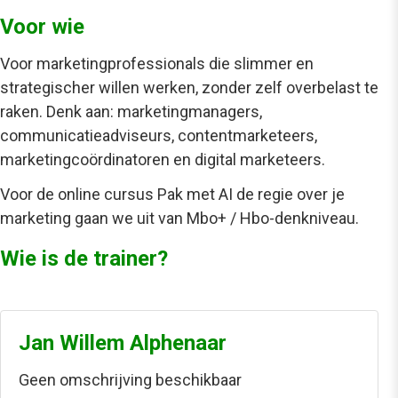
Voor wie
Voor marketingprofessionals die slimmer en
strategischer willen werken, zonder zelf overbelast te
raken. Denk aan: marketingmanagers,
communicatieadviseurs, contentmarketeers,
marketingcoördinatoren en digital marketeers.
Voor de
online cursus Pak met AI de regie over je
marketing
gaan we uit van Mbo+ / Hbo-denkniveau.
Wie is de trainer?
Jan Willem Alphenaar
Geen omschrijving beschikbaar