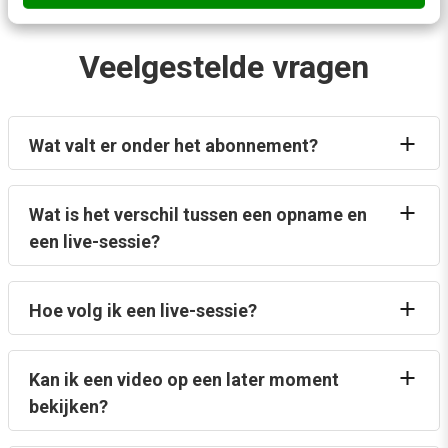
Veelgestelde vragen
Wat valt er onder het abonnement?
Wat is het verschil tussen een opname en
een live-sessie?
Hoe volg ik een live-sessie?
Kan ik een video op een later moment
bekijken?