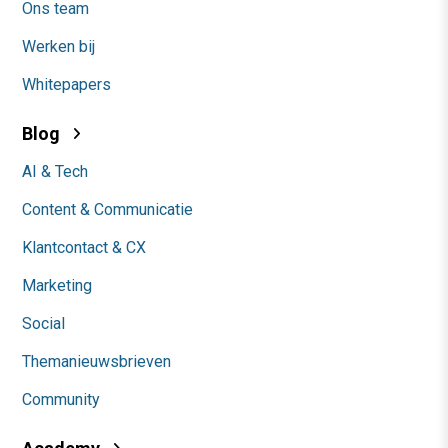
Ons team
Werken bij
Whitepapers
Blog
AI & Tech
Content & Communicatie
Klantcontact & CX
Marketing
Social
Themanieuwsbrieven
Community