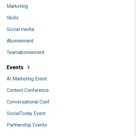
Marketing
Skills
Social media
Abonnement
Teamabonnement
Events
AI Marketing Event
Content Conference
Conversational Conf.
SocialToday Event
Partnership Events