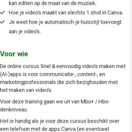
kan editen op de maat van de muziek.
Hoe je video’s maakt van slechts 1 shot in Canva.
Je weet hoe je automatisch je huisstijl toevoegt
aan je video’s.
Voor wie
De online cursus
Snel & eenvoudig video’s maken met
(AI-)apps
is voor
communicatie-, content-, en
marketingprofessionals die zich bezighouden met
het maken van video’s.
Voor deze training gaan we uit van Mbo+ / Hbo-
denkniveau.
Het is handig als je voor deze cursus beschikt over
een telefoon met de apps Canva (en eventueel