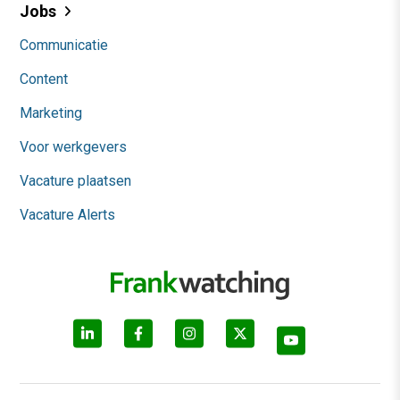
Jobs
Communicatie
Content
Marketing
Voor werkgevers
Vacature plaatsen
Vacature Alerts