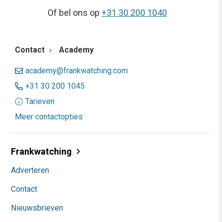
Of bel ons op
+31 30 200 1040
Contact
Academy
academy@frankwatching.com
+31 30 200 1045
Tarieven
Meer contactopties
Frankwatching
Adverteren
Contact
Nieuwsbrieven