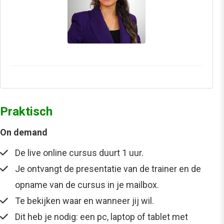
Praktisch
On demand
De live online cursus duurt 1 uur.
Je ontvangt de presentatie van de trainer en de
opname van de cursus in je mailbox.
Te bekijken waar en wanneer jij wil.
Dit heb je nodig: een pc, laptop of tablet met