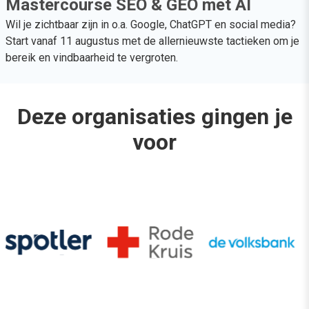
Mastercourse SEO & GEO met AI
Wil je zichtbaar zijn in o.a. Google, ChatGPT en social media?
Start vanaf 11 augustus met de allernieuwste tactieken om je
bereik en vindbaarheid te vergroten.
Deze organisaties gingen je
voor