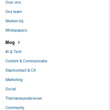
Over ons
Ons team
Werken bij
Whitepapers
Blog
AI & Tech
Content & Communicatie
Klantcontact & CX
Marketing
Social
Themanieuwsbrieven
Community