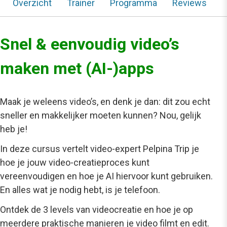
Overzicht
Trainer
Programma
Reviews
Snel & eenvoudig video’s
maken met (AI-)apps
Maak je weleens video’s, en denk je dan: dit zou echt
sneller en makkelijker moeten kunnen? Nou, gelijk
heb je!
In deze cursus vertelt video-expert Pelpina Trip je
hoe je jouw video-creatieproces kunt
vereenvoudigen en hoe je AI hiervoor kunt gebruiken.
En alles wat je nodig hebt, is je telefoon.
Ontdek de 3 levels van videocreatie en hoe je op
meerdere praktische manieren je video filmt en edit.