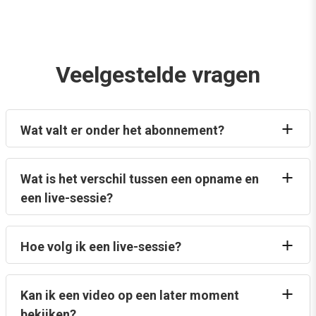
Veelgestelde vragen
Wat valt er onder het abonnement?
Wat is het verschil tussen een opname en
een live-sessie?
Hoe volg ik een live-sessie?
Kan ik een video op een later moment
bekijken?