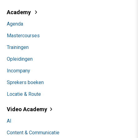
Academy
Agenda
Mastercourses
Trainingen
Opleidingen
Incompany
Sprekers boeken
Locatie & Route
Video Academy
AI
Content & Communicatie