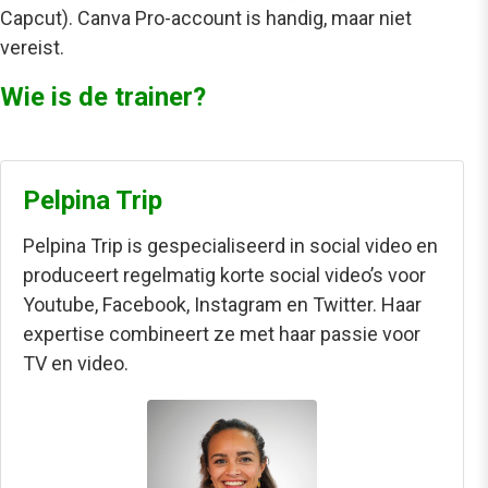
Capcut). Canva Pro-account is handig, maar niet
vereist.
Wie is de trainer?
Pelpina Trip
Pelpina Trip is gespecialiseerd in social video en
produceert regelmatig korte social video’s voor
Youtube, Facebook, Instagram en Twitter. Haar
expertise combineert ze met haar passie voor
TV en video.