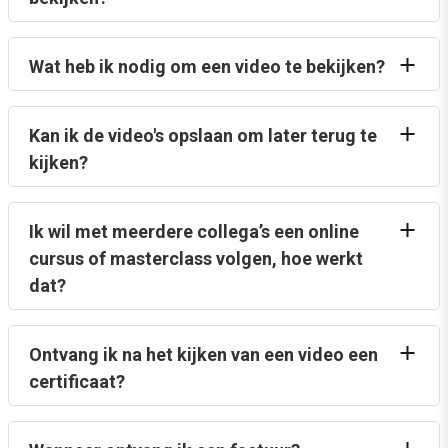
Wat heb ik nodig om een video te bekijken?
Kan ik de video's opslaan om later terug te
kijken?
Ik wil met meerdere collega’s een online
cursus of masterclass volgen, hoe werkt
dat?
Ontvang ik na het kijken van een video een
certificaat?