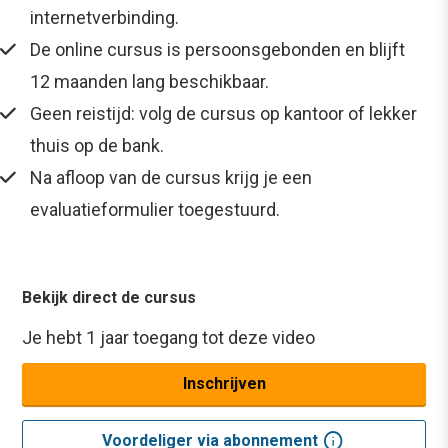
internetverbinding.
De online cursus is persoonsgebonden en blijft
12 maanden lang beschikbaar.
Geen reistijd: volg de cursus op kantoor of lekker
thuis op de bank.
Na afloop van de cursus krijg je een
evaluatieformulier toegestuurd.
Bekijk direct de cursus
Je hebt 1 jaar toegang tot deze video
Inschrijven
info
Voordeliger via abonnement