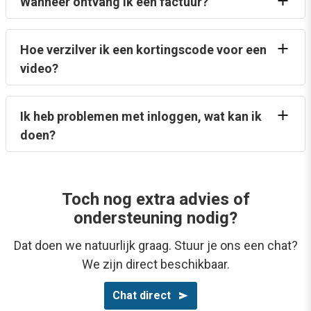
Wanneer ontvang ik een factuur?
Hoe verzilver ik een kortingscode voor een
video?
Ik heb problemen met inloggen, wat kan ik
doen?
Toch nog extra advies of
ondersteuning nodig?
Dat doen we natuurlijk graag. Stuur je ons een chat?
We zijn direct beschikbaar.
Chat direct