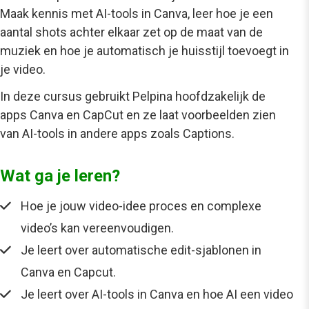
Maak kennis met AI-tools in Canva, leer hoe je een
aantal shots achter elkaar zet op de maat van de
muziek en hoe je automatisch je huisstijl toevoegt in
je video.
In deze cursus gebruikt Pelpina hoofdzakelijk de
apps Canva en CapCut en ze laat voorbeelden zien
van AI-tools in andere apps zoals Captions.
Wat ga je leren?
Hoe je jouw video-idee proces en complexe
video’s kan vereenvoudigen.
Je leert over automatische edit-sjablonen in
Canva en Capcut.
Je leert over AI-tools in Canva en hoe AI een video