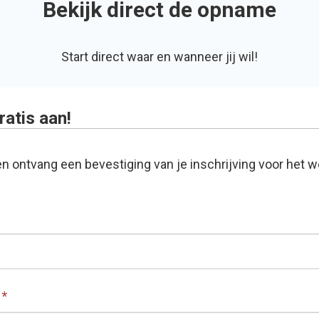
Bekijk direct de opname
Start direct waar en wanneer jij wil!
ratis aan!
en ontvang een bevestiging van je inschrijving voor het w
*