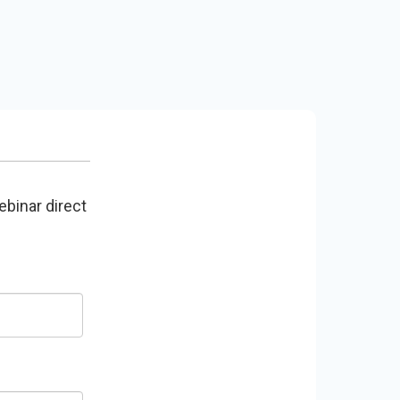
ebinar direct