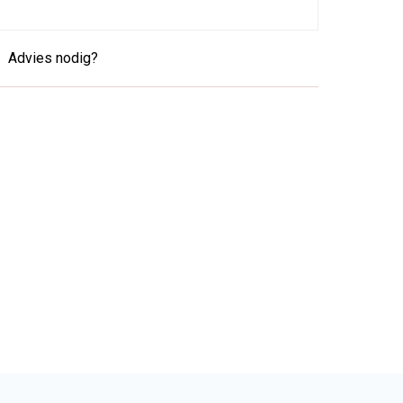
Advies nodig?