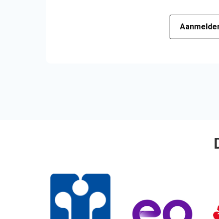
Aanmelde