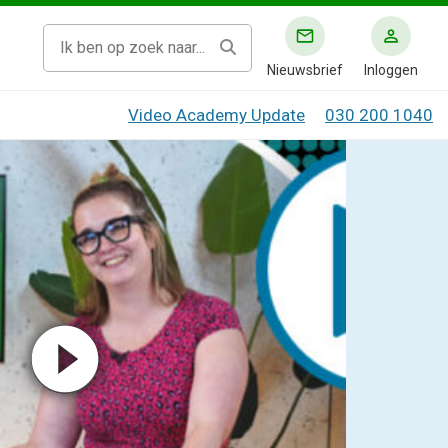
Nieuwsbrief
Inloggen
Video Academy Update
030 200 1040