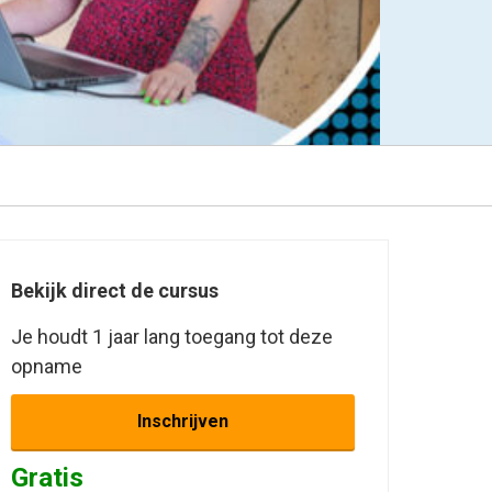
Bekijk direct de cursus
Je houdt 1 jaar lang toegang tot deze
opname
Inschrijven
Gratis