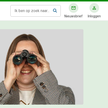
Nieuwsbrief
Inloggen