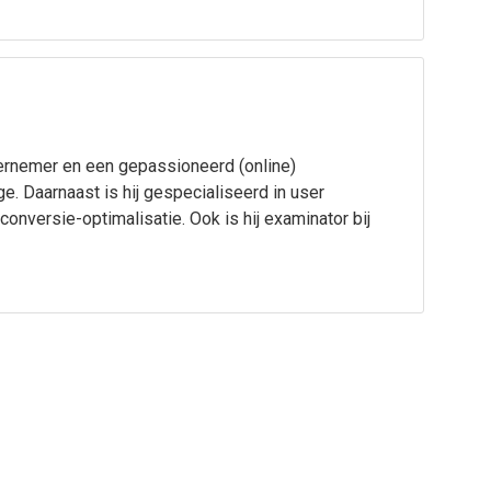
rnemer en een gepassioneerd (online)
. Daarnaast is hij gespecialiseerd in user
conversie-optimalisatie. Ook is hij examinator bij