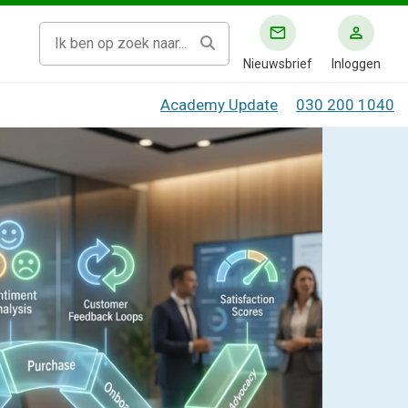
Nieuwsbrief
Inloggen
Academy Update
030 200 1040