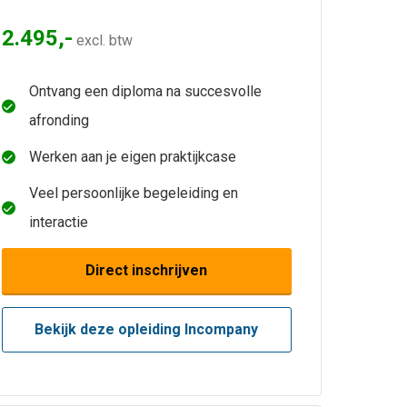
2.495,-
excl. btw
Ontvang een diploma na succesvolle
afronding
Werken aan je eigen praktijkcase
Veel persoonlijke begeleiding en
interactie
Direct inschrijven
Bekijk deze opleiding Incompany