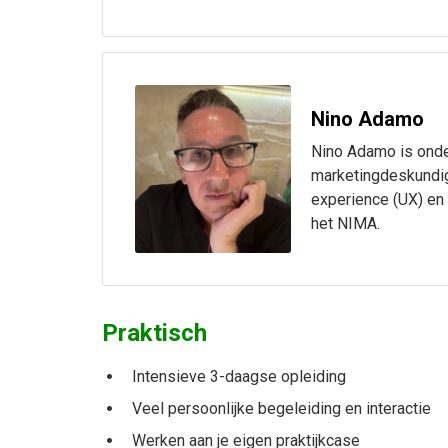
Nino Adamo
Nino Adamo is onde
marketingdeskundige
experience (UX) en 
het NIMA.
Praktisch
Intensieve 3-daagse opleiding
Veel persoonlijke begeleiding en interactie
Werken aan je eigen praktijkcase