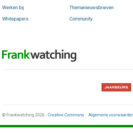
Werken bij
Themanieuwsbrieven
Whitepapers
Community
© Frankwatching 2026 -
Creative Commons
Algemene voorwaarde