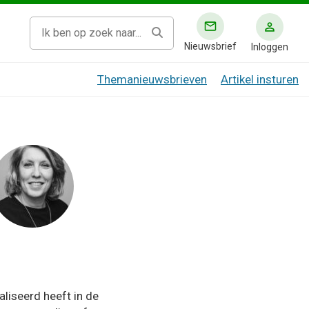
Nieuwsbrief
Inloggen
Themanieuwsbrieven
Artikel insturen
liseerd heeft in de