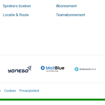
Sprekers boeken
Abonnement
Locatie & Route
Teamabonnement
n
Cookies
Privacybeleid