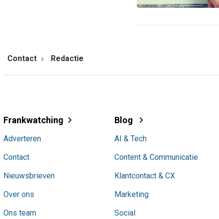
Contact
Redactie
Frankwatching
Blog
Adverteren
AI & Tech
Contact
Content & Communicatie
Nieuwsbrieven
Klantcontact & CX
Over ons
Marketing
Ons team
Social