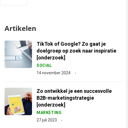
Artikelen
TikTok of Google? Zo gaat je
doelgroep op zoek naar inspiratie
[onderzoek]
SOCIAL
14 november 2024
Zo ontwikkel je een succesvolle
B2B-marketingstrategie
[onderzoek]
MARKETING
27 juli 2023