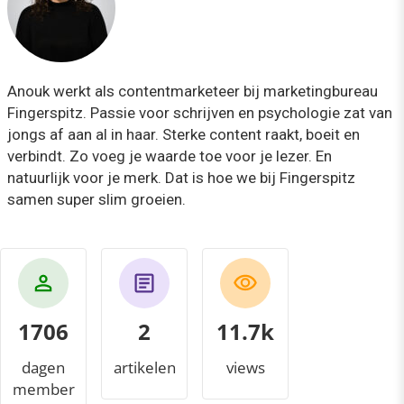
Anouk werkt als contentmarketeer bij marketingbureau
Fingerspitz. Passie voor schrijven en psychologie zat van
jongs af aan al in haar. Sterke content raakt, boeit en
verbindt. Zo voeg je waarde toe voor je lezer. En
natuurlijk voor je merk. Dat is hoe we bij Fingerspitz
samen super slim groeien.
1706
2
12.2k
dagen
artikelen
views
member