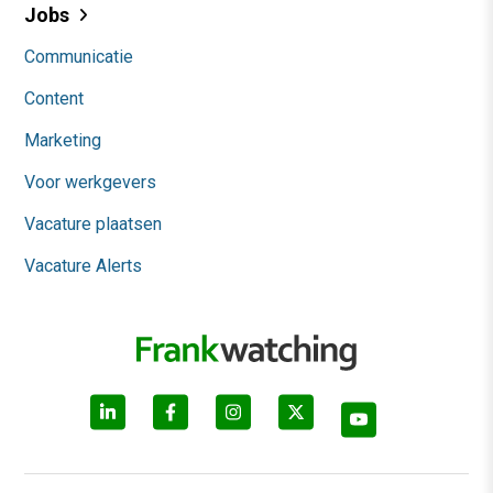
Jobs
Communicatie
Content
Marketing
Voor werkgevers
Vacature plaatsen
Vacature Alerts