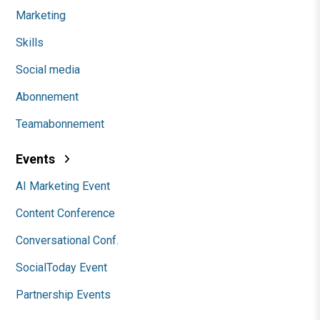
Marketing
Skills
Social media
Abonnement
Teamabonnement
Events
AI Marketing Event
Content Conference
Conversational Conf.
SocialToday Event
Partnership Events