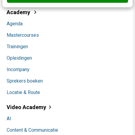
Academy
Agenda
Mastercourses
Trainingen
Opleidingen
Incompany
Sprekers boeken
Locatie & Route
Video Academy
AI
Content & Communicatie